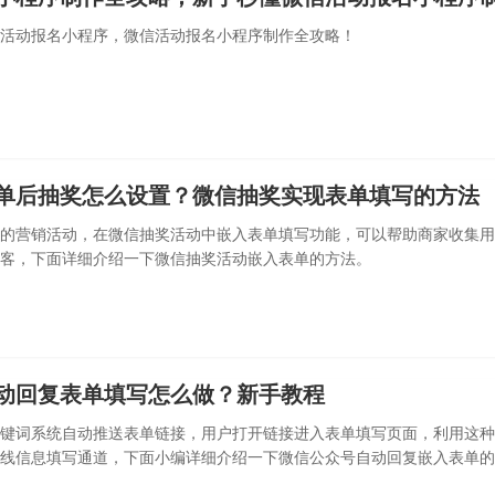
活动报名小程序，微信活动报名小程序制作全攻略！
单后抽奖怎么设置？微信抽奖实现表单填写的方法
的营销活动，在微信抽奖活动中嵌入表单填写功能，可以帮助商家收集用
客，下面详细介绍一下微信抽奖活动嵌入表单的方法。
动回复表单填写怎么做？新手教程
键词系统自动推送表单链接，用户打开链接进入表单填写页面，利用这种
线信息填写通道，下面小编详细介绍一下微信公众号自动回复嵌入表单的