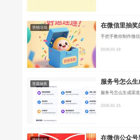
在微信里抽奖
营销活动
手把手教你制作微信
2026-01-19
服务号怎么生
答题抽奖
服务号怎么生成渠道
2026-01-15
在微信公众号