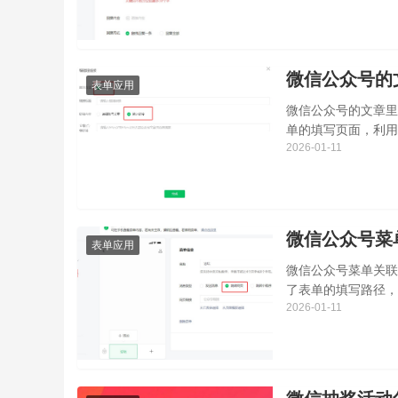
微信公众号的
表单应用
微信公众号的文章里
单的填写页面，利用
2026-01-11
填写功能的详细方法
微信公众号菜
表单应用
微信公众号菜单关联
了表单的填写路径，
2026-01-11