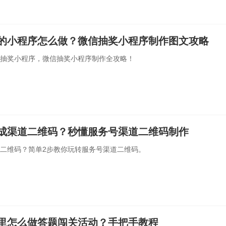
的小程序怎么做？微信抽奖小程序制作图文攻略
抽奖小程序，微信抽奖小程序制作全攻略！
成渠道二维码？秒懂服务号渠道二维码制作
二维码？简单2步教你玩转服务号渠道二维码。
里怎么做答题闯关活动？手把手教程