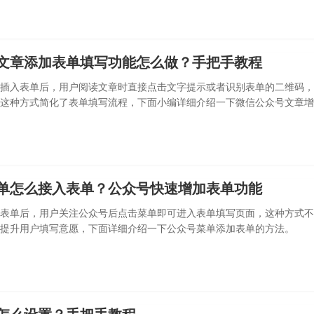
文章添加表单填写功能怎么做？手把手教程
插入表单后，用户阅读文章时直接点击文字提示或者识别表单的二维码，
这种方式简化了表单填写流程，下面小编详细介绍一下微信公众号文章增
。
单怎么接入表单？公众号快速增加表单功能
表单后，用户关注公众号后点击菜单即可进入表单填写页面，这种方式不
提升用户填写意愿，下面详细介绍一下公众号菜单添加表单的方法。