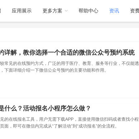
绍
应用展示
更多方案
帮助中心
资讯
资
关于我们
订制开发
约详解，教你选择一个合适的微信公众号预约系统
较常见的在线预约方式，广泛的用于医疗、教育、服务等行业，不仅能透
，下面详细介绍一下微信公众号预约的主要功能和作用。
是什么？活动报名小程序怎么做？
见的在线报名工具，用户无需下载APP，直接使用微信扫码或者查找小程
页面，即可在微信内完成从“了解活动”到“成功报名”的全流程。