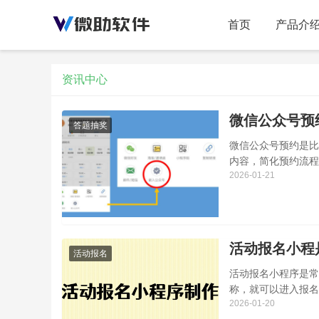
首页
产品介
资讯中心
微信公众号预
答题抽奖
微信公众号预约是比
内容，简化预约流程
2026-01-21
活动报名小程
活动报名
活动报名小程序是常
称，就可以进入报名
2026-01-20