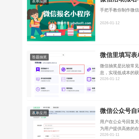
表单应用
手把手教你制作微信
2026-01-12
微信里填写表
答题抽奖
微信抽奖是比较常见
息，实现低成本的获
2026-01-12
微信公众号自
表单应用
用户在公众号回复关
为用户提供高效的在
2026-01-11