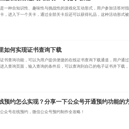
是一种合知识性、趣味性与挑战性的游戏化互动形式，用户参加活答对指
卡，进入下一个关卡，通过全部关卡后还可以获得礼品，这种活动形式被
教育场
里如何实现证书查询下载
证书查询功能，可以为用户提供便捷的在线证书查询下载通道，用户通过
进入查询页面，输入查询的条件后，可以查询到自己的电子证书并下载，
客服的
线预约怎么实现？分享一下公众号开通预约功能的
公众号在线预约，微信公众号预约制作全攻略！