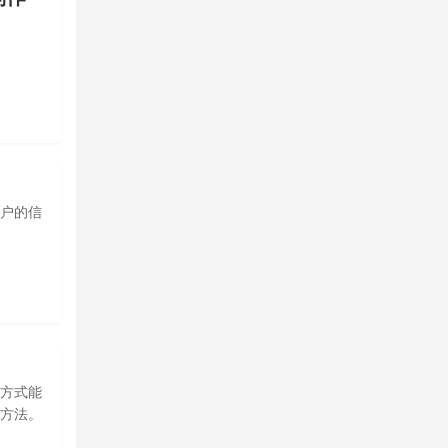
户的信
方式能
方法。