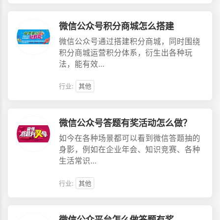
微信公众号积分商城怎么搭建
微信公众号通过搭建积分商城，同时围绕
积分商城运营积分体系，衍生出各种玩
法，能有效…
行业:
其他
微信公众号答题有奖活动怎么做？
如今在各种场景都可以看到微信答题抽的
身影，例如在企业年会、知识竞赛、各种
生活常识…
行业:
其他
微信公众平台怎么做答题有奖