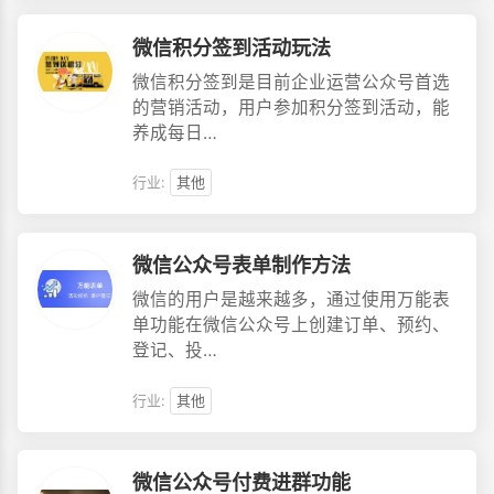
微信积分签到活动玩法
微信积分签到是目前企业运营公众号首选
的营销活动，用户参加积分签到活动，能
养成每日…
行业:
其他
微信公众号表单制作方法
微信的用户是越来越多，通过使用万能表
单功能在微信公众号上创建订单、预约、
登记、投…
行业:
其他
微信公众号付费进群功能