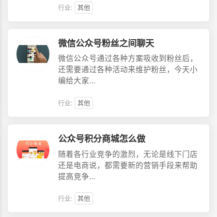
行业:
其他
微信公众号粉丝之间聊天
微信公众号通过各种方案吸收到粉丝后，
还需要通过各种活动来维护粉丝，今天小
编给大家…
行业:
其他
公众号积分商城怎么做
随着各行业竞争的激烈，无论是线下门店
还是电商说，都需要新的营销手段来帮助
提高竞争…
行业:
其他