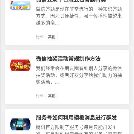
微信答题是现在非常流行的一种知识答题
方式，因为其便捷性、易于传播性被越来
越多的商…
行业:
其他
微信抽奖活动常规制作方法
我们经常会在朋友圈看到别人分享的微信
抽奖活动，或者好友分享给我们助力的抽
奖活动，…
行业:
其他
服务号如何利用模板消息进行群发
腾讯官方限制了服务号每月只能群发4