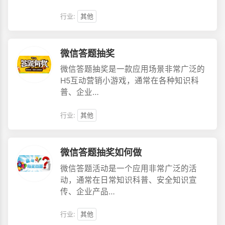
行业:
其他
微信答题抽奖
微信答题抽奖是一款应用场景非常广泛的
H5互动营销小游戏，通常在各种知识科
普、企业…
行业:
其他
微信答题抽奖如何做
微信答题活动是一个应用非常广泛的活
动，通常在日常知识科普、安全知识宣
传、企业产品…
行业:
其他