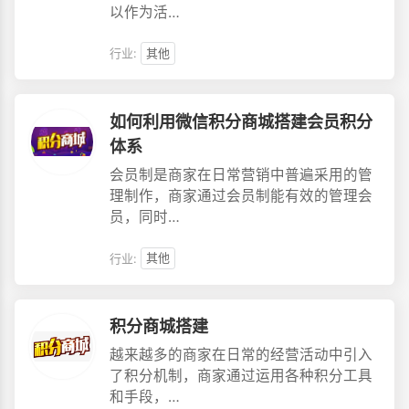
以作为活…
行业:
其他
如何利用微信积分商城搭建会员积分
体系
会员制是商家在日常营销中普遍采用的管
理制作，商家通过会员制能有效的管理会
员，同时…
行业:
其他
积分商城搭建
越来越多的商家在日常的经营活动中引入
了积分机制，商家通过运用各种积分工具
和手段，…