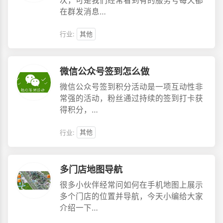
次，可是我们经常看到有的服务号每天都
在群发消息…
行业:
其他
微信公众号签到怎么做
微信公众号签到积分活动是一项互动性非
常强的活动，粉丝通过持续的签到打卡获
得积分，…
行业:
其他
多门店地图导航
很多小伙伴经常问如何在手机地图上展示
多个门店的位置并导航，今天小编给大家
介绍一下…