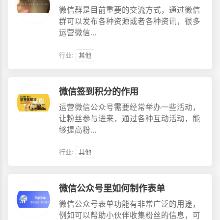
微信群是目前重要的交流方式，通过微信
群可以发布各种资源或者各种资讯，很多
运营微信…
行业:
其他
微信签到积分的作用
运营微信公众号需要经常举办一些活动，
让粉丝参与进来，通过各种互动活动，能
够提高粉…
行业:
其他
微信公众号里如何制作表单
微信公众号表单功能有非常广泛的用途，
例如可以帮助小伙伴收集粉丝的信息，可