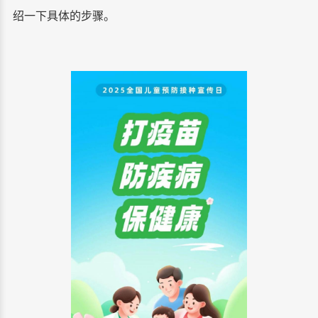
绍一下具体的步骤。