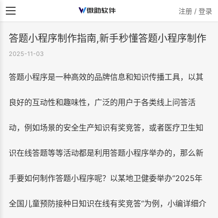
注册 / 登录
答题小程序制作指南,新手秒懂答题小程序制作
2025-11-03
答题小程序是一种高效的品牌信息和知识传播工具，以其
良好的互动性和趣味性，广泛的用户于各类线上问答活
动，例如场景的安全生产知识有奖竞答，或者医疗卫生知
识在线答题等等活动都是利用答题小程序举办的，那么新
手要如何制作答题小程序呢？以某地卫健委举办‘’2025年
全国儿童预防接种日知识在线有奖竞答‘’为例，
小编详细介