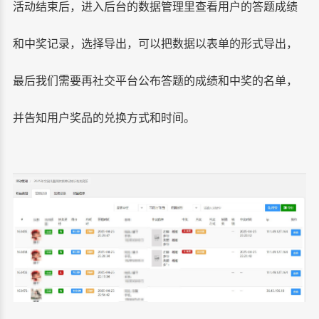
活动结束后，进入后台的数据管理里查看用户的答题成绩
和中奖记录，选择导出，可以把数据以表单的形式导出，
最后我们需要再社交平台公布答题的成绩和中奖的名单，
并告知用户奖品的兑换方式和时间。