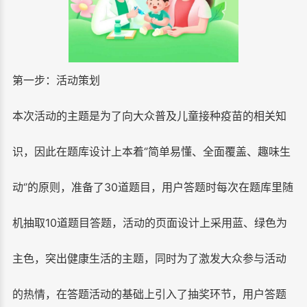
第一步：活动策划
本次活动的主题是为了向大众普及儿童接种疫苗的相关知
识，因此在题库设计上本着‘’简单易懂、全面覆盖、趣味生
动‘’的原则，准备了30道题目，用户答题时每次在题库里随
机抽取10道题目答题，活动的页面设计上采用蓝、绿色为
主色，突出健康生活的主题，同时为了激发大众参与活动
的热情，在答题活动的基础上引入了抽奖环节，用户答题