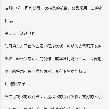
达到80分，即可获得一次抽奖的机会，奖品采用丰富的小
礼品。
第二步：活动制作
使用第三方平台的答题小程序模板，可以免去代码开发的
步骤，轻松完成活动的制作，成本低功能还完善，以微助
平台的答题小程序模板为例，具有下列功能特点：
1、使用简单
通过可视化的设计界面，流程化的设计步骤，友好的人机