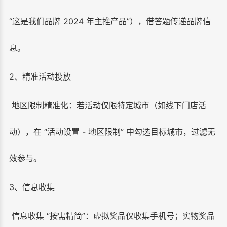
“这是我们品牌 2024 年主推产品”），借答题传递品牌信
息。
2、精准活动投放
地区限制精准化：若活动仅限特定城市（如线下门店活
动），在 “活动设置 - 地区限制” 中勾选目标城市，过滤无
效参与。
3、信息收集
信息收集 “按需精简”：虚拟奖品仅收集手机号；实物奖品