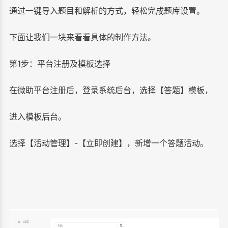
通过一键导入题目和解析的方式，轻松完成题库设置。
下面让我们一块来看看具体的制作方法。
第1步：平台注册及模板选择
在微助平台注册后，登录系统后台，选择【答题】模板，
进入模板后台。
选择【活动管理】-【立即创建】，新增一个答题活动。