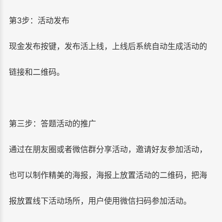
第3步：活动发布
现金发布按键，发布活上线，上线后系统自动生成活动的
链接和二维码。
第三步：答题活动的推广
通过在朋友圈或者微信群分享活动，邀请好友参加活动，
也可以制作精美的海报，海报上放置活动的二维码，把海
报放置线下活动场所，用户使用微信扫码参加活动。