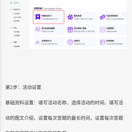
第2步：活动设置
基础资料设置：填写活动名称、选择活动的时间、填写活
动的图文介绍，设置每次答题的最长时间，设置每次答题