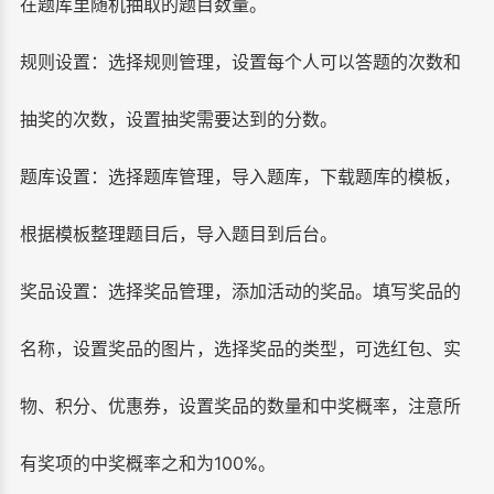
在题库里随机抽取的题目数量。
规则设置：选择规则管理，设置每个人可以答题的次数和
抽奖的次数，设置抽奖需要达到的分数。
题库设置：选择题库管理，导入题库，下载题库的模板，
根据模板整理题目后，导入题目到后台。
奖品设置：选择奖品管理，添加活动的奖品。填写奖品的
名称，设置奖品的图片，选择奖品的类型，可选红包、实
物、积分、优惠券，设置奖品的数量和中奖概率，注意所
有奖项的中奖概率之和为100%。