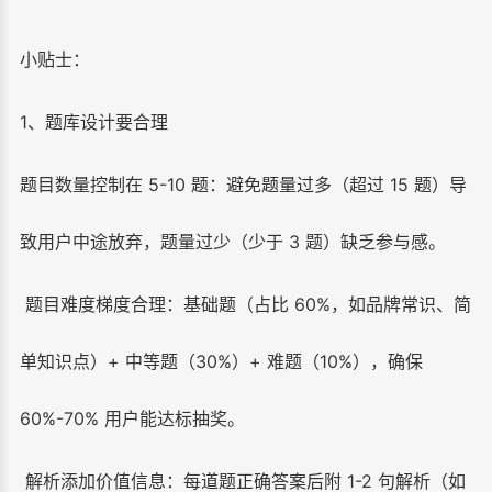
小贴士：
1、题库设计要合理
题目数量控制在 5-10 题：避免题量过多（超过 15 题）导
致用户中途放弃，题量过少（少于 3 题）缺乏参与感。
题目难度梯度合理：基础题（占比 60%，如品牌常识、简
单知识点）+ 中等题（30%）+ 难题（10%），确保
60%-70% 用户能达标抽奖。
解析添加价值信息：每道题正确答案后附 1-2 句解析（如