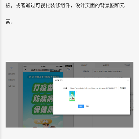
板，或者通过可视化装修组件，设计页面的背景图和元
素。