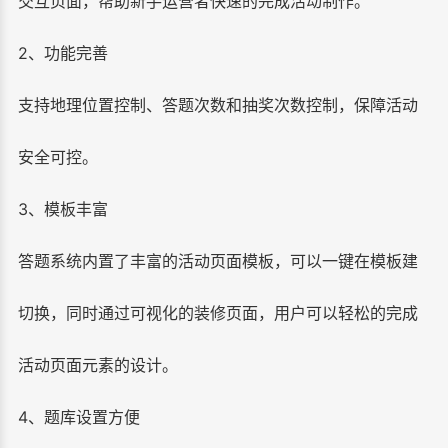
交互页面，帮助新手运营者快速的完成活动制作。
2、功能完善
支持地理位置控制、答题次数和抽奖次数控制，保障活动
安全可控。
3、模板丰富
答题系统内置了丰富的活动页面模板，可以一键在模板建
切换，同时通过可视化的装修页面，用户可以轻松的完成
活动页面元素的设计。
4、题库设置方便