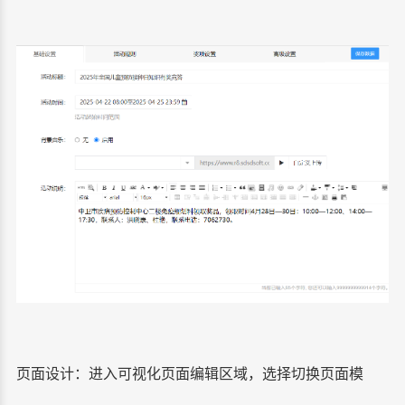
页面设计：进入可视化页面编辑区域，选择切换页面模