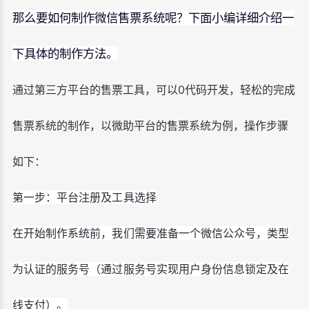
那么要如何制作微信售票系统呢？下面小编详细介绍一
下具体的制作方法。
通过第三方平台的售票工具，可以0代码开发，轻松的完成
售票系统的制作，以微助平台的售票系统为例，操作步骤
如下：
第一步：平台注册及工具选择
在开始制作系统前，我们需要准备一个微信公众号，类型
为认证的服务号（通过服务号实现用户身份信息锁定及在
线支付）。