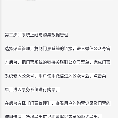
第三步：系统上线与购票数据管理
选择渠道管理，复制门票系统的链接，进入微信公众号官
方后台，把门票系统的链接关联到公众号菜单，完成门票
系统嵌入公众号，用户使用微信进入公众号后，点击菜
单，进入票务系统进行购票。
在后台选择【门票管理】，查看用户的购票记录及门票的
使用情况，选择导出可以把数据以表单的形式导出。