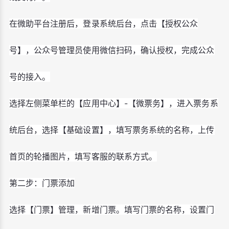
在微助平台注册后，登录系统后台，点击【授权公众
号】，公众号管理员使用微信扫码，确认授权，完成公众
号的接入。
选择左侧菜单栏的【应用中心】-【微票务】，进入票务系
统后台，选择【基础设置】，填写票务系统的名称，上传
首页的轮播图片，填写客服的联系方式。
第二步：门票添加
选择【门票】管理，新增门票。填写门票的名称，设置门