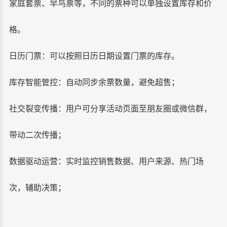
家庭套票、早鸟票等，不同的票种可以单独设置库存和价
格。
日历门票：可以按照日历日期设置门票的库存。
库存智能管控
：自动同步余票数量，避免超售；
社交裂变传播
：用户可分享活动页面至朋友圈或微信群，
带动二次传播；
数据驱动运营
：实时监控销售数据、用户来源、热门场
次，辅助决策；