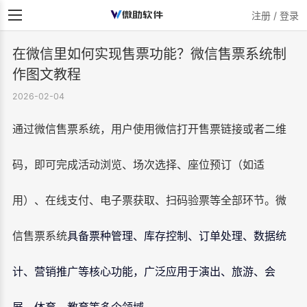
注册 / 登录
在微信里如何实现售票功能？微信售票系统制
作图文教程
2026-02-04
通过微信售票系统，用户使用微信打开售票链接或者二维
码，即可完成活动浏览、场次选择、座位预订（如适
用）、在线支付、电子票获取、扫码验票等全部环节。微
信售票系统
具备票种管理、库存控制、订单处理、数据统
计、营销推广等核心功能，广泛应用于演出、旅游、会
展、体育、教育等多个领域。