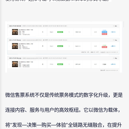
微信售票系统不仅是传统票务模式的数字化升级，更是
连接内容、服务与用户的高效枢纽。它以微信为载体，
将“发现—决策—购买—体验”全链路无缝融合，在提升