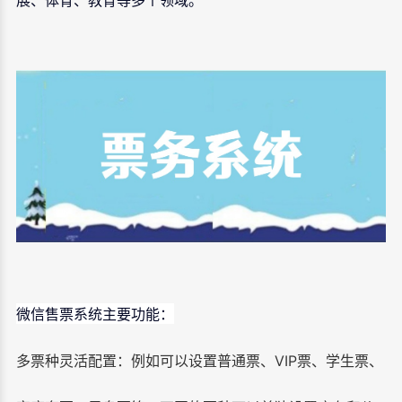
微信售票系统主要功能：
多票种灵活配置
：例如可以设置普通票、VIP票、学生票、