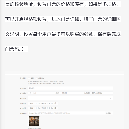
票的核验地址，设置门票的价格和库存，如果是多规格，
可以开启规格项设置，进入门票详细，填写门票的详细图
文说明，设置每个用户最多可以购买的张数，保存后完成
门票添加。