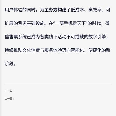
用户体验的同时，为主办方构建了低成本、高效率、可
扩展的票务基础设施。在“一部手机走天下”的时代，微
信售票系统已成为各类线下活动不可或缺的数字引擎，
持续推动文化消费与服务体验迈向智能化、便捷化的新
阶段。
下一篇：
上一篇 :