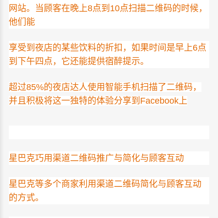
网
站。当顾客在晚上8点到10点扫描二维码的时候，
他们能
享受到夜店的某些饮料的折扣，如果时间是早上6点
到下午四点，它还能提供宿醉提示。
超过85%的夜店达人使用智能手机扫描了二维码，
并且积极将这一独特的体验分享到Facebook上
星巴克巧用渠道二维码推广与简化与顾客互动
星巴克等多个商家利用渠道二维码简化与顾客互动
的方式。