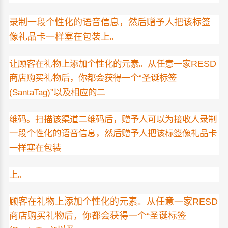
录制一段个性化的语音信息，然后赠予人把该标签
像礼品卡一样塞在包装上。
让顾客在礼物上添加个性化的元素。从任意一家
RESD
商店购买礼物后，你都会获得一个“圣诞标签
(SantaTag)”以及相应的二
维码。扫描该渠道二维码后，赠予人可以为接收人录制
一段个性化的语音信息，然后赠予人把该标签像礼品卡
一样塞在包装
上。
顾客在礼物上添加个性化的元素。从任意一家
RESD
商店购买礼物后，你都会获得一个“圣诞标签