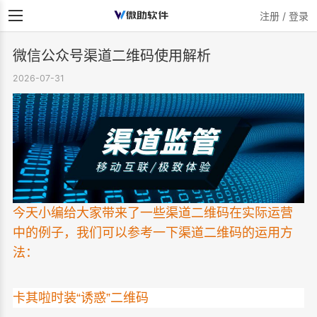
注册 / 登录
微信公众号渠道二维码使用解析
2026-07-31
今天小编给大家带来了一些渠道二维码在实际运营
中的例子，我们可以参考一下渠道二维码的运用方
法：
卡其啦时装“诱惑”二维码