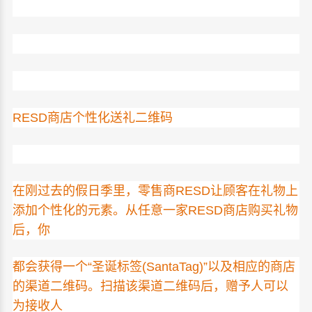
RESD商店个性化送礼二维码
在刚过去的假日季里，零售商
RESD
让顾客在礼物上
添加个性化的元素。从任意一家
RESD
商店购买礼物
后，你
都会获得一个“圣诞标签(SantaTag)”以及相应的商店
的渠道二维码。扫描该渠道二维码后，赠予人可以
为接收人