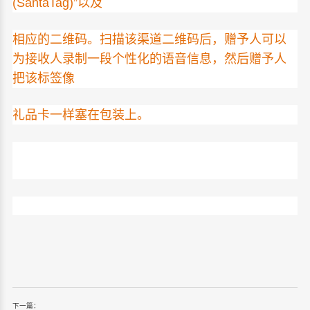
(SantaTag)”以及
相应的二维码。扫描该渠道二维码后，赠予人可以
为接收人录制一段个性化的语音信息，然后赠予人
把该标签像
礼品卡一样塞在包装上。
下一篇：