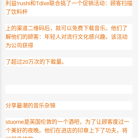
利益!rushi和Tdlxe联合搞了一个促销活动：顾客扫描
了饮料杯
上的渠道二维码后，就可以免费下载音乐。他们了
解他们的顾客：年轻人对流行文化感兴趣。该活动
为公司获得
了超过20万次的下载量。
分享最潮的音乐杂锦
stuorne是英国伦敦的一个酒吧，为了让顾客度过一
个美好的夜晚。他们在进店的印章上下了功夫，将