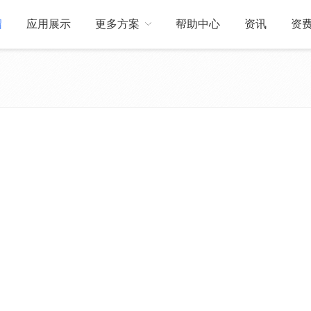
绍
应用展示
更多方案
帮助中心
资讯
资
关于我们
订制开发