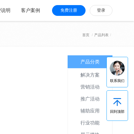
费说明
客户案例
免费注册
登录
首页
/
产品列表
/
产品分类
解决方案
联系我们
营销活动
推广活动
辅助应用
回到顶部
行业功能