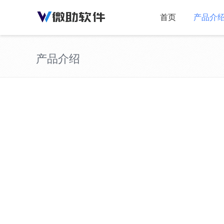
首页
产品介
产品介绍