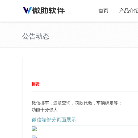
首页
产品介
公告动态
摘要
:
微信挪车，违章查询，罚款代缴，车辆绑定等；
功能十分强大
微信端部分页面展示