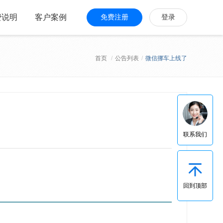
费说明
客户案例
免费注册
登录
首页
/
公告列表
/
微信挪车上线了
联系我们
回到顶部