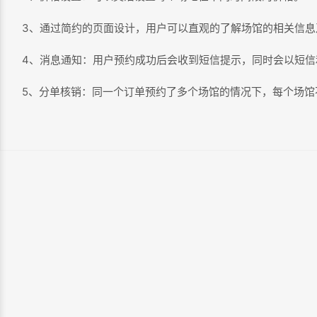
3、通过简约的页面设计，用户可以直观的了解场馆的相关信息
4、消息通知：用户预约成功后会收到短信提示，同时会以短信
5、分单核销：同一个订单预约了多个场馆的情况下，每个场馆