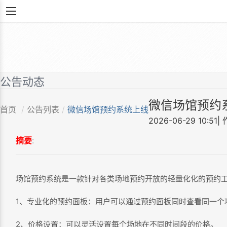
公告动态
微信场馆预约
首页
/
公告列表
/
微信场馆预约系统上线
2026-06-29 10:51
|
摘要
:
场馆预约系统是一款针对各类场地预约开放的轻量化化的预约
1、专业化的预约面板：用户可以通过预约面板同时查看同一个
2、价格设置：可以灵活设置每个场地在不同时间段的价格。