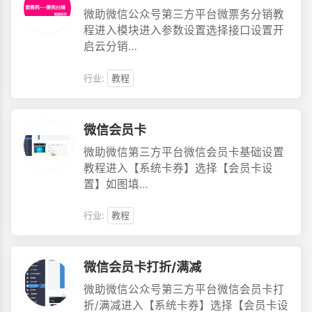
微助微信公众号第三方平台微票务分销教
程进入模块进入参数设置选择接口设置开
启云分销…
行业:
教程
微信会员卡
微助微信第三方平台微信会员卡基础设置
教程进入【系统卡券】选择【会员卡设
置】如图填…
行业:
教程
微信会员卡打折/满减
微助微信公众号第三方平台微信会员卡打
折/满减进入【系统卡券】选择【会员卡设