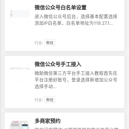
微信公众号白名单设置
进入微信公众号后台，选择基本配置选择
添加IP白名单，白名单地址为119.27.1…
行业:
教程
微信公众号手工接入
微助微信第三方平台手工接入教程首先在
平台注册好账号，登录选择新增加公众号
选择手动…
行业:
教程
多商家预约