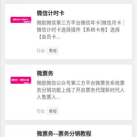
微信计时卡
微助微信第三方平台微信年卡|微信月卡｜
微信计时卡选择插件【系统卡券】选择
【会员卡…
行业:
教程
微票务
微助微信公众号第三方平台微票务系统票
务分销功能上线了开启票务代理新时代人
人售票人…
行业:
教程
微票务--票务分销教程