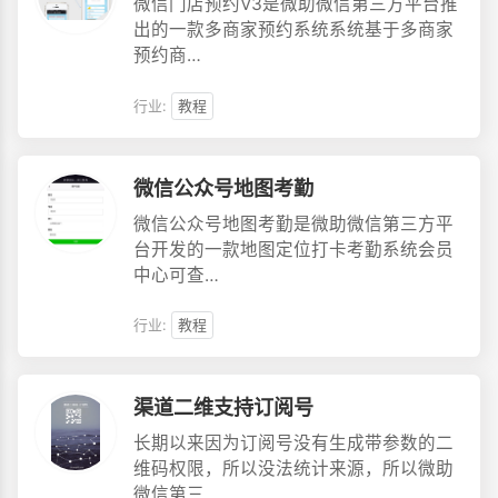
微信门店预约V3是微助微信第三方平台推
出的一款多商家预约系统系统基于多商家
预约商…
行业:
教程
微信公众号地图考勤
微信公众号地图考勤是微助微信第三方平
台开发的一款地图定位打卡考勤系统会员
中心可查…
行业:
教程
渠道二维支持订阅号
长期以来因为订阅号没有生成带参数的二
维码权限，所以没法统计来源，所以微助
微信第三…