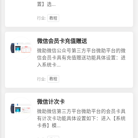
置】选…
行业:
教程
微信会员卡充值赠送
微助微信公众号第三方平台微助平台的微
信会员卡具有充值赠送功能具体设置：进
入系统卡…
行业:
教程
微信计次卡
微助微信第三方平台微助平台的会员卡具
有计次卡功能具体设置如下：进入【系统
卡券】模…