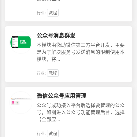
行业:
教程
公众号消息群发
本模块由微助微信第三方平台开发，主要
是为了解决服务号发送消息的限制使用本
模块，将…
行业:
教程
微信公众号应用管理
公众号成功接入平台后选择要管理的公众
号，如图进入公众号功能管理后台，选择
【全部应…
行业:
教程