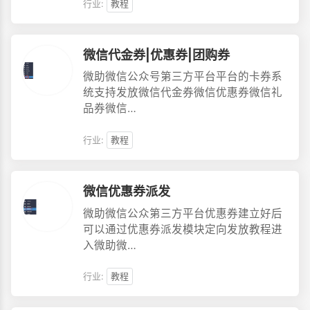
行业:
教程
微信代金券|优惠券|团购券
微助微信公众号第三方平台平台的卡券系
统支持发放微信代金券微信优惠券微信礼
品券微信…
行业:
教程
微信优惠券派发
微助微信公众第三方平台优惠券建立好后
可以通过优惠券派发模块定向发放教程进
入微助微…
行业:
教程