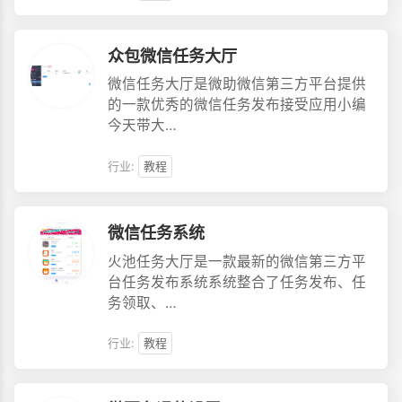
众包微信任务大厅
微信任务大厅是微助微信第三方平台提供
的一款优秀的微信任务发布接受应用小编
今天带大…
行业:
教程
微信任务系统
火池任务大厅是一款最新的微信第三方平
台任务发布系统系统整合了任务发布、任
务领取、…
行业:
教程