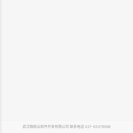
武汉微助云软件开发有限公司 联系电话 027-63376568