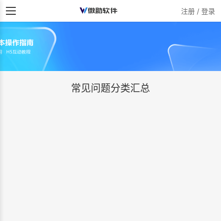
注册 / 登录
常见问题分类汇总