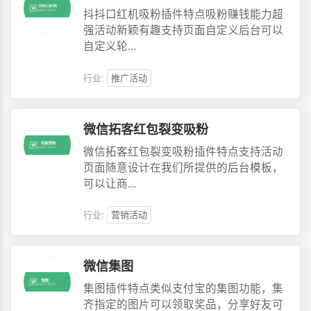
抖抖口红机吸粉插件特点吸粉赚钱能力超
强活动新颖有趣支持页面自定义后台可以
自定义轮…
行业:
推广活动
微信拓客红包裂变吸粉
微信拓客红包裂变吸粉插件特点支持活动
页面随意设计在我们所提供的后台模板，
可以让商…
行业:
营销活动
微信集图
集图插件特点类似支付宝的集图功能，集
齐指定的图片可以领取奖品，分享好友可