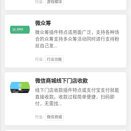
行业:
游戏模块
微众筹
微众筹插件特点适用面广泛，支持各种场
合的众筹支持多众筹活动同时进行支持粉
丝自己发…
行业:
行业功能
微信商城线下门店收款
线下门店收款插件特点或支付宝支付就能
直接收款。收款过程简单便捷，扫码即
付，无需找…
行业:
微信商城