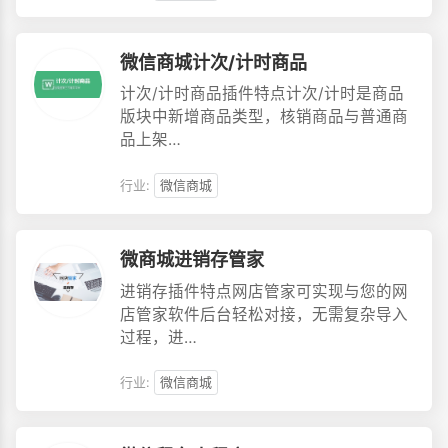
微信商城计次/计时商品
计次/计时商品插件特点计次/计时是商品
版块中新增商品类型，核销商品与普通商
品上架…
行业:
微信商城
微商城进销存管家
进销存插件特点网店管家可实现与您的网
店管家软件后台轻松对接，无需复杂导入
过程，进…
行业:
微信商城