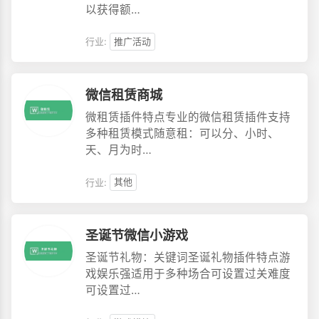
以获得额…
行业:
推广活动
微信租赁商城
微租赁插件特点专业的微信租赁插件支持
多种租赁模式随意租：可以分、小时、
天、月为时…
行业:
其他
圣诞节微信小游戏
圣诞节礼物：关键词圣诞礼物插件特点游
戏娱乐强适用于多种场合可设置过关难度
可设置过…