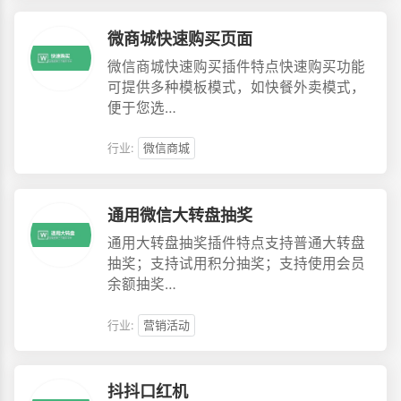
微商城快速购买页面
微信商城快速购买插件特点快速购买功能
可提供多种模板模式，如快餐外卖模式，
便于您选…
行业:
微信商城
通用微信大转盘抽奖
通用大转盘抽奖插件特点支持普通大转盘
抽奖；支持试用积分抽奖；支持使用会员
余额抽奖…
行业:
营销活动
抖抖口红机