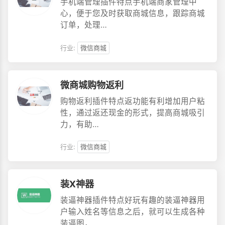
手机端管理插件特点手机端商家管理中
心，便于您及时获取商城信息，跟踪商城
订单，处理…
行业:
微信商城
微商城购物返利
购物返利插件特点返功能有利增加用户粘
性，通过返还现金的形式，提高商城吸引
力，有助…
行业:
微信商城
装X神器
装逼神器插件特点好玩有趣的装逼神器用
户输入姓名等信息之后，就可以生成各种
装逼图，…