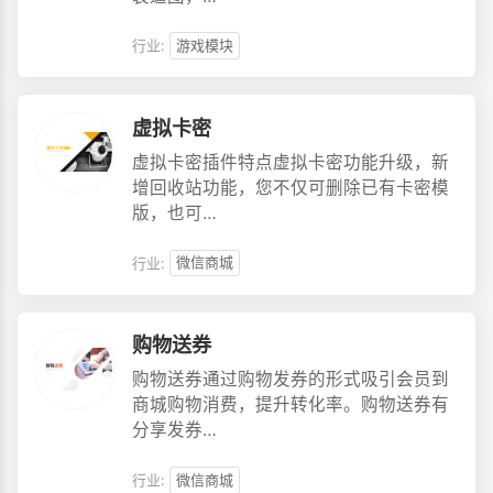
行业:
游戏模块
虚拟卡密
虚拟卡密插件特点虚拟卡密功能升级，新
增回收站功能，您不仅可删除已有卡密模
版，也可…
行业:
微信商城
购物送券
购物送券通过购物发券的形式吸引会员到
商城购物消费，提升转化率。购物送券有
分享发券…
行业:
微信商城