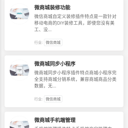
微商城装修功能
微信商城自定义装修插件特点是一款针对
移动电商的DIY装修工具，即使您没有美
工、没…
行业:
微信商城
微商城同步小程序
微商城同步小程序插件特点商城小程序完
全支持商城分销系统，兼容商城商品分类
数据，无…
行业:
微信商城
微商城手机端管理