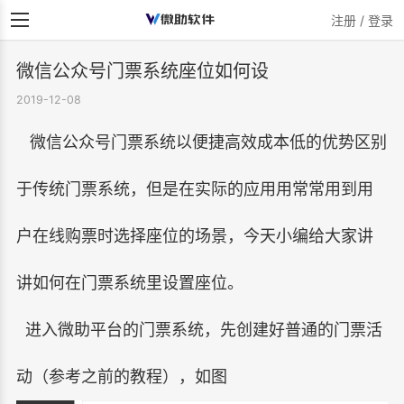
注册 / 登录
微信公众号门票系统座位如何设
2019-12-08
微信公众号门票系统以便捷高效成本低的优势区别
于传统门票系统，但是在实际的应用用常常用到用
户在线购票时选择座位的场景，今天小编给大家讲
讲如何在门票系统里设置座位。
进入微助平台的门票系统，先创建好普通的门票活
动（参考之前的教程），如图