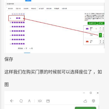
保存
这样我们在购买门票的时候就可以选择座位了 ，如
图