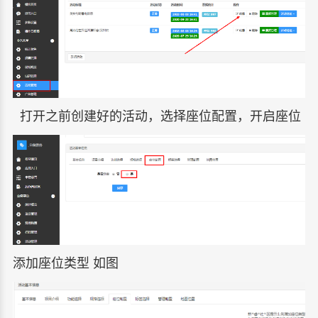
打开之前创建好的活动，选择座位配置，开启座位
添加座位类型 如图