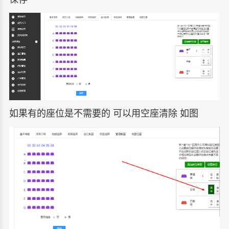
如果有的座位是不需要的 可以用空座清除 如图