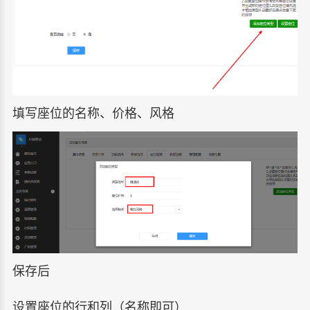
填写座位的名称、价格、风格
保存后
设置座位的行和列（名称即可）