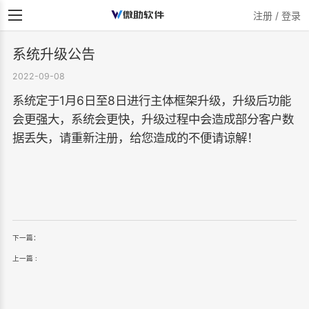
注册 / 登录
系统升级公告
2022-09-08
系统定于1月6日至8日进行主体框架升级，升级后功能
会更强大，系统会更快，升级过程中会造成部分客户数
据丢失，请重新注册，给您造成的不便请谅解！
下一篇：
上一篇 :