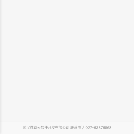
武汉微助云软件开发有限公司 联系电话 027-63376568