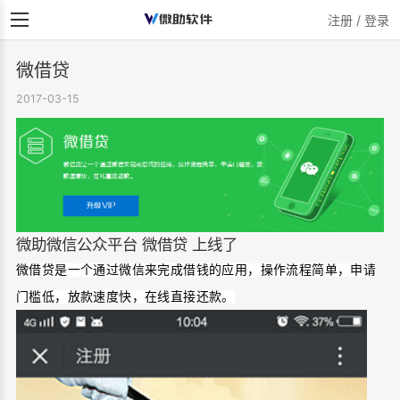
注册 / 登录
微借贷
2017-03-15
微助微信公众平台 微借贷 上线了
微借贷是一个通过微信来完成借钱的应用，操作流程简单，申请
门槛低，放款速度快，在线直接还款。