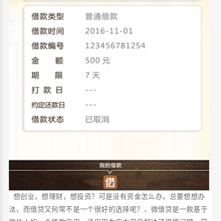
想创业，想理财，想投资？可是没有资金怎么办，总要想想办
法，而借贷又何常不是一个很好的选择呢？、微借贷是一款基于