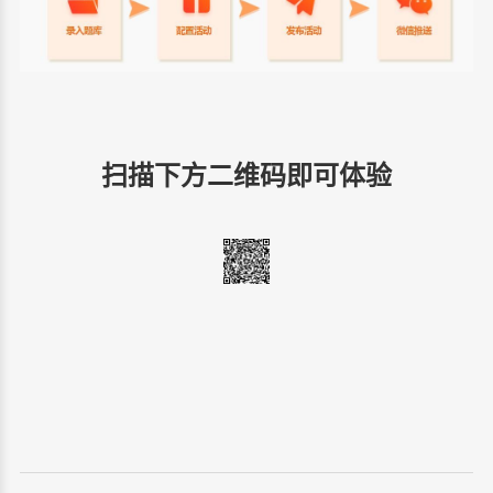
扫描下方二维码即可体验