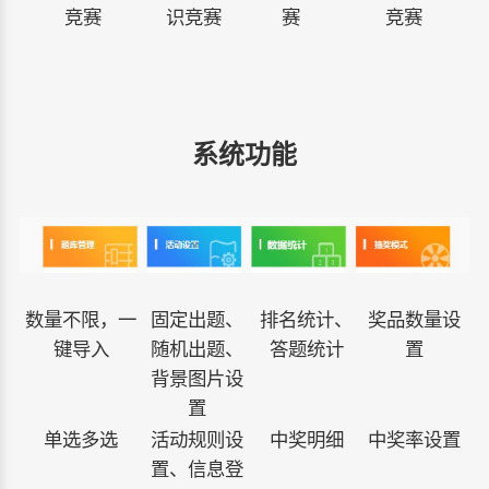
竞赛
识竞赛
赛
竞赛
系统功能
数量不限，一
固定出题、
排名统计、
奖品数量设
键导入
随机出题、
答题统计
置
背景图片设
置
单选多选
活动规则设
中奖明细
中奖率设置
置、信息登