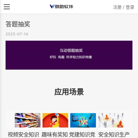
注册 / 登录
答题抽奖
2025-07-14
应用场景
视频安全知识
趣味有奖知
党建知识竞
安全知识生产