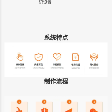
记设置
系统特点
制作流程