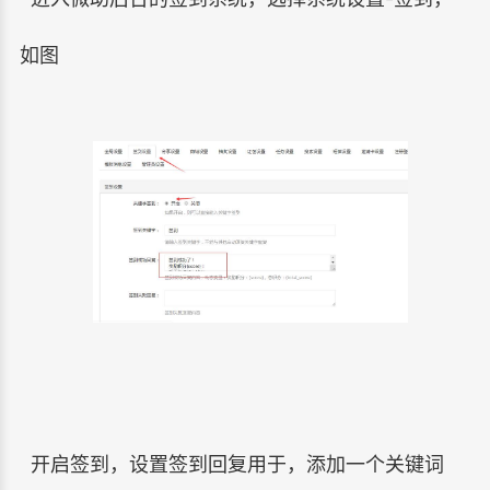
如图
开启签到，设置签到回复用于，添加一个关键词