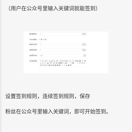
（用户在公众号里输入关键词就能签到）
设置签到规则，连续签到规则，保存
粉丝在公众号里输入关键词，即可开始签到。