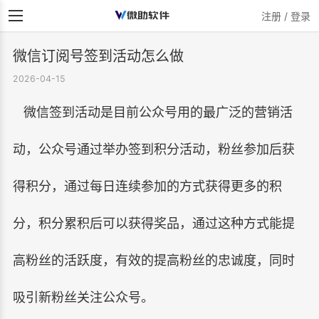
注册 / 登录
微信订阅号签到活动怎么做
2026-04-15
微信签到活动是目前公众号用的最广泛的营销活
动，公众号通过举办签到积分活动，粉丝参加后获
得积分，通过每日连续参加的方式获得更多的积
分，积分累积后可以获得奖品，通过这种方式能提
高粉丝的活跃度，有效的提高粉丝的忠诚度，同时
吸引新粉丝关注公众号。