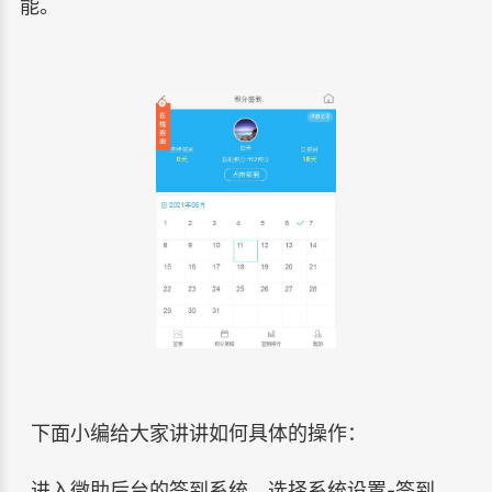
能。
下面小编给大家讲讲如何具体的操作：
进入微助后台的签到系统，选择系统设置-签到，