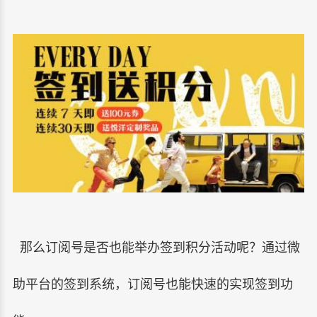
那么订阅号是否也能举办签到积分活动呢？通过微
助平台的签到系统，订阅号也能快速的实现签到功