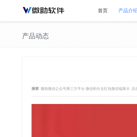
首页
产品介
产品动态
摘要
: 微助微信公众号第三方平台 微信积分兑红包微信端展示 