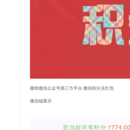
微助微信公众号第三方平台 微信积分兑红包
微信端展示