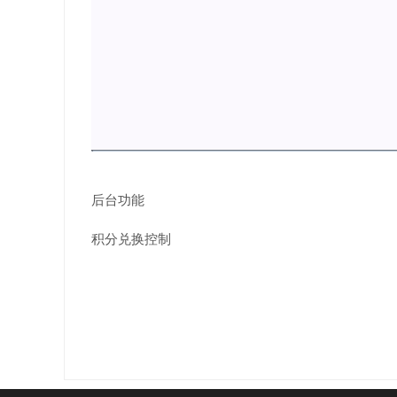
后台功能
积分兑换控制