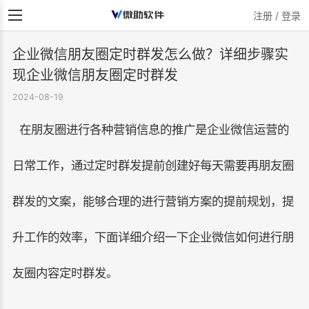
注册 / 登录
企业微信朋友圈定时群发怎么做？详细步骤实
现企业微信朋友圈定时群发
2024-08-19
在朋友圈进行各种营销信息的推广是企业微信运营的
日常工作，通过定时群发提前创建好每天需要再朋友圈
群发的文案，能够合理的进行营销方案的提前规划，提
升工作的效率，下面详细介绍一下企业微信如何进行朋
友圈内容定时群发。