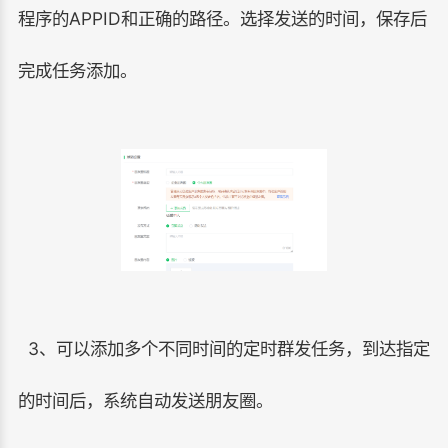
程序的APPID和正确的路径。选择发送的时间，保存后
完成任务添加。
3、可以添加多个不同时间的定时群发任务，到达指定
的时间后，系统自动发送朋友圈。