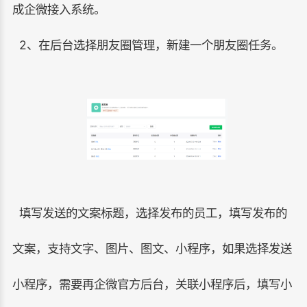
成企微接入系统。
2、在后台选择朋友圈管理，新建一个朋友圈任务。
填写发送的文案标题，选择发布的员工，填写发布的
文案，支持文字、图片、图文、小程序，如果选择发送
小程序，需要再企微官方后台，关联小程序后，填写小