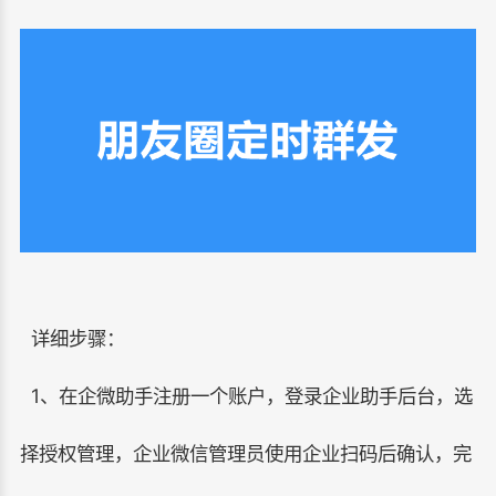
详细步骤：
1、在企微助手注册一个账户，登录企业助手后台，选
择授权管理，企业微信管理员使用企业扫码后确认，完