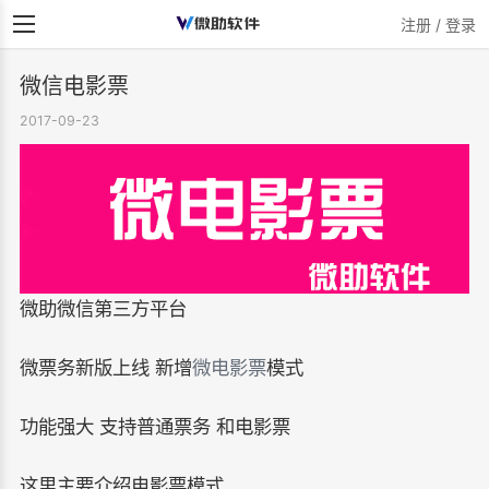
注册 / 登录
微信电影票
2017-09-23
微助微信第三方平台
微票务新版上线 新增
微电影票
模式
功能强大 支持普通票务 和电影票
这里主要介绍电影票模式