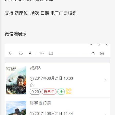
支持 选座位 场次 日期 电子门票核销
微信端展示