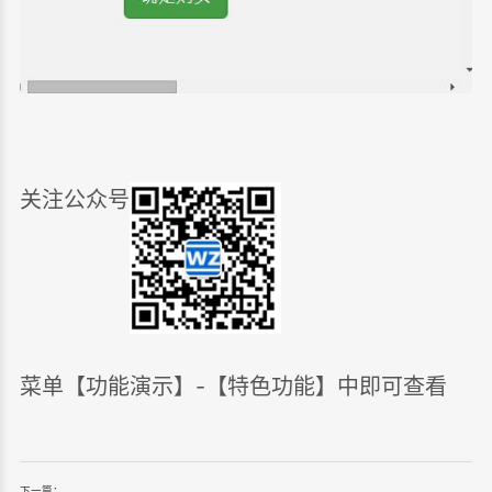
关注公众号
菜单【功能演示】-【特色功能】中即可查看
下一篇：