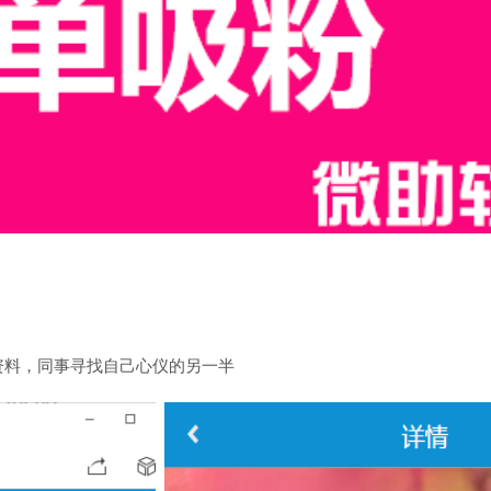
资料，同事寻找自己心仪的另一半