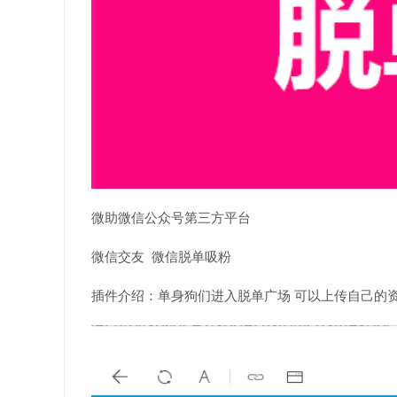
微助微信公众号第三方平台
微信交友 微信脱单吸粉
插件介绍：单身狗们进入脱单广场 可以上传自己的