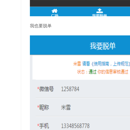
我也要脱单