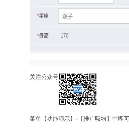
关注公众号
菜单【功能演示】-【推广吸粉】中即