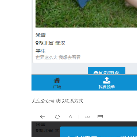
关注公众号 获取联系方式