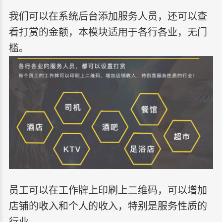
我们可以在系统后台添加服务人员，还可以查
看打赏的金额，本模块适用于各行各业，无门
槛。
员工可以在工作牌上印刷上二维码，可以增加
店铺的收入和个人的收入，特别是服务性质的
行业。