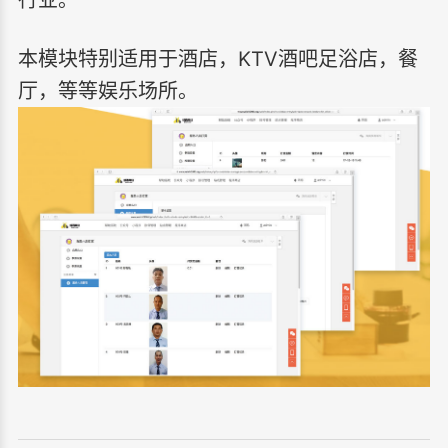
本模块特别适用于酒店，KTV酒吧足浴店，餐
厅，等等娱乐场所。