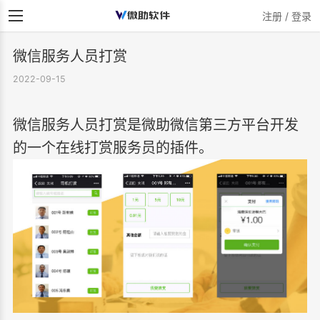
注册 / 登录
微信服务人员打赏
2022-09-15
微信服务人员打赏是微助微信第三方平台开发
的一个在线打赏服务员的插件。