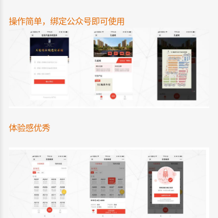
操作简单，绑定公众号即可使用
体验感优秀