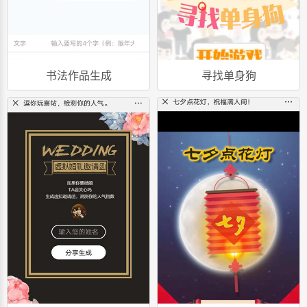
书法作品生成
寻找单身狗