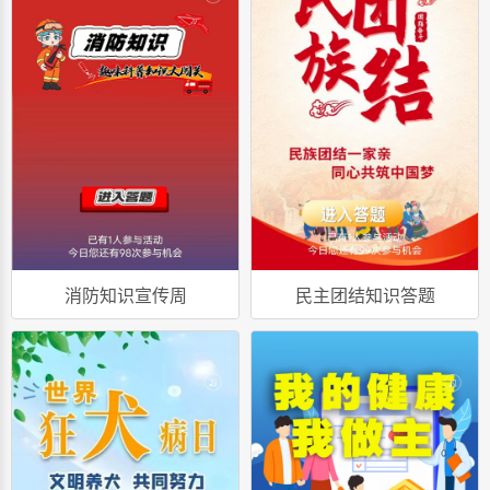
消防知识宣传周
民主团结知识答题