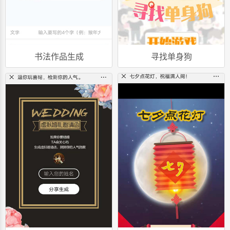
书法作品生成
寻找单身狗