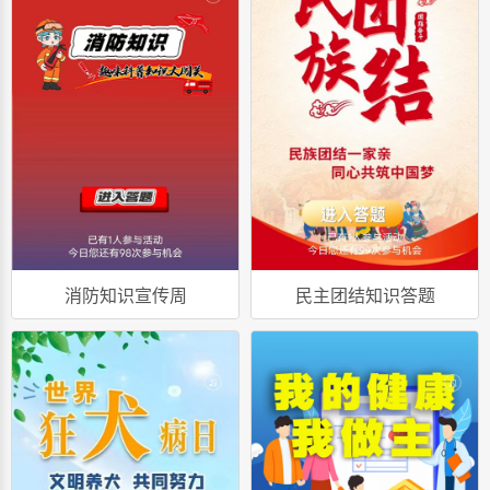
消防知识宣传周
民主团结知识答题