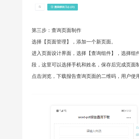
第三步：查询页面制作
选择【页面管理】，添加一个新页面。
进入页面设计界面，选择【查询组件】，选择组
段，这里可以选择手机和姓名，保存后完成页面
点击浏览，下载报告查询页面的二维码，用户使