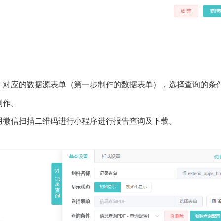
件对应的数据源表单（第一步制作的数据表单），选择查询的条
制作。
用微信扫描二维码进行小程序进行报告查询及下载。