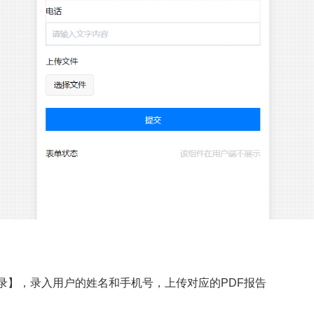
录】，录入用户的姓名和手机号，上传对应的PDF报告