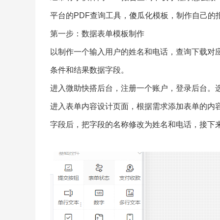
平台的PDF查询工具，
傻瓜化模板，制作自己的
第一步：数据表单模板制作
以制作一个输入用户的姓名和电话，查询下载对应
条件和结果数据字段。
进入微助快搭后台，注册一个账户，登录后台。
进入表单内容设计页面，根据需求添加表单的内
字段后，把字段的名称修改为姓名和电话，接下