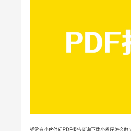
经常有小伙伴问PDF报告查询下载小程序怎么做