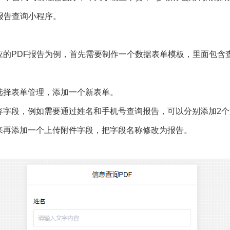
报告查询小程序。
的PDF报告为例，首先需要制作一个数据表单模板，里面包含
选择表单管理，添加一个新表单。
容字段，例如需要通过姓名和手机号查询报告，可以分别添加2个
来再添加一个上传附件字段，把字段名称修改为报告。