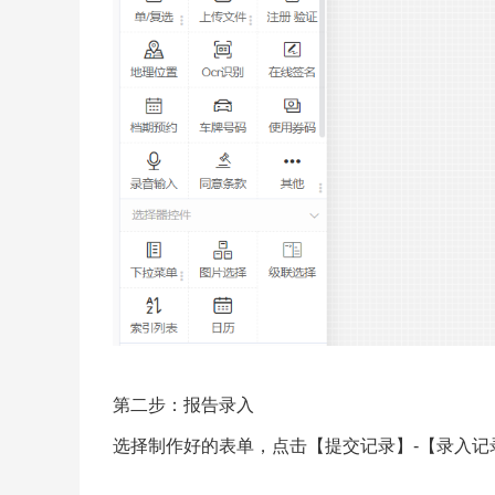
第二步：报告录入
选择制作好的表单，点击【提交记录】-【录入记