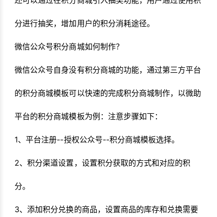
还可以通过在积分商城引入抽奖功能，用户通过使用积
分进行抽奖，增加用户的积分消耗途径。
微信公众号积分商城如何制作？
微信公众号自身没有积分商城的功能，通过第三方平台
的积分商城模板可以快速的完成积分商城制作，以微助
平台的积分商城模板为例：注意步骤如下：
1、平台注册--授权公众号--积分商城模板选择。
2、积分渠道设置，设置积分获取的方式和对应的积
分。
3、添加积分兑换的商品，设置商品的库存和兑换需要