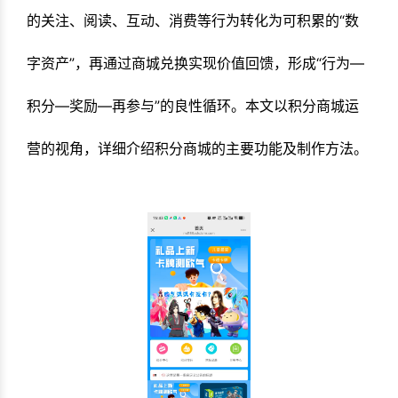
的关注、阅读、互动、消费等行为转化为可积累的“数
字资产”，再通过商城兑换实现价值回馈，形成“行为—
积分—奖励—再参与”的良性循环。本文以积分商城运
营的视角，详细介绍积分商城的主要功能及制作方法。