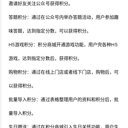
邀请好友关注公众号获得积分。
答题积分：通过在公众号内举办答题活动，用户参加趣
味答题，达到指定分数，可以获得积分。
H5游戏积分：积分商城开通游戏功能，用户完各种H5
游戏，达到指定分数后，获得积分。
购物积分：通过在线上门店或者线下门店，购物后，可
以获得积分。
批量导入积分：通过表格整理用户的资料和积分后，批
量导入积分。
生日赠送：通过在积分商城引入生日关怀功能，用户生