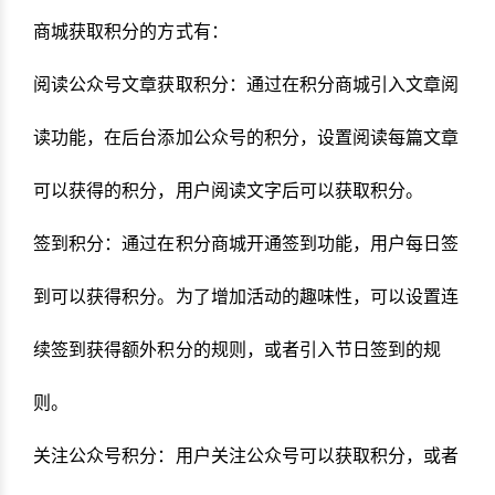
商城获取积分的方式有：
阅读公众号文章获取积分：通过在积分商城引入文章阅
读功能，在后台添加公众号的积分，设置阅读每篇文章
可以获得的积分，用户阅读文字后可以获取积分。
签到积分：通过在积分商城开通签到功能，用户每日签
到可以获得积分。为了增加活动的趣味性，可以设置连
续签到获得额外积分的规则，或者引入节日签到的规
则。
关注公众号积分：用户关注公众号可以获取积分，或者