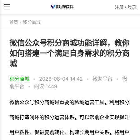
注册 / 登录
首页
积分商城
微信公众号积分商城功能详解，教你
如何搭建一个满足自身需求的积分商
城
积分商城
•
2026-08-04 14:42
•
微助平台
•
微
助平台
•
阅读 1449
微信公众号积分商城是重要的私域运营工具，利用积分
商城打造闭环的积分运营体系，可以帮助企业实现提升
用户粘性、促进复购转化、构建长期用户关系，将用户