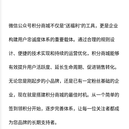
微信公众号积分商城不仅是“送福利”的工具，更是企业
构建用户忠诚度体系的重要载体。通过合理的规则设
计、便捷的技术实现和持续的运营优化，积分商城能够
有效提升用户活跃度、延长生命周期、促进销售转化。
无论您是刚起步的小品牌，还是已有一定粉丝基础的企
业，现在就是搭建积分商城的最佳时机。从一个简单的
签到领积分开始，逐步完善体系，让每一位关注者都成
为您品牌的长期支持者。