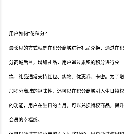
用户如何‘’花积分？
最长见的方式就是在积分商城进行礼品兑换，通过在积
分商城后台，增加礼品，用户通过累积的积分进行兑
换，礼品通常支持红包、实物、优惠券、卡密。为了增
加积分商城的趣味性，还可以在积分商城引入生日特权
的功能，用户在生日的当月，可以兑换特权商品，提升
会员的幸福感。