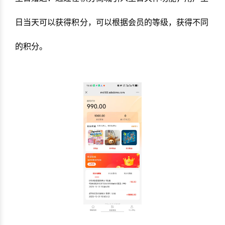
日当天可以获得积分，可以根据会员的等级，获得不同
的积分。