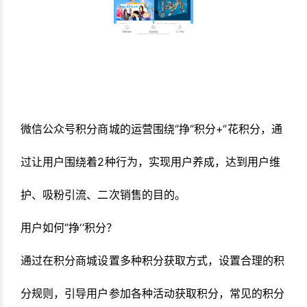
微信公众号积分商城的运营围绕‘’挣‘’积分+‘’花积分，通
过让用户围绕着2种行为，实现用户养成，达到用户维
护、吸粉引流、二次销售的目的。
用户如何‘’挣‘’积分？
通过在积分商城设置多种积分获取方式，设置合理的积
分规则，引导用户参加各种活动获取积分，常见的积分