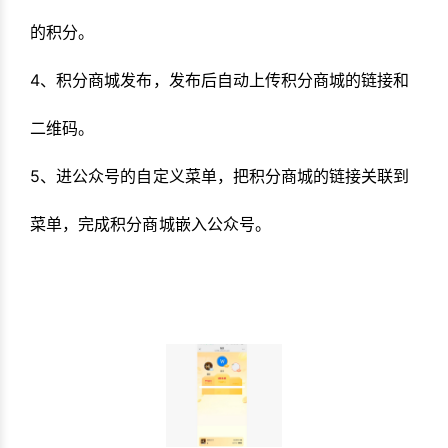
的积分。
4、积分商城发布，发布后自动上传积分商城的链接和
二维码。
5、进公众号的自定义菜单，把积分商城的链接关联到
菜单，完成积分商城嵌入公众号。