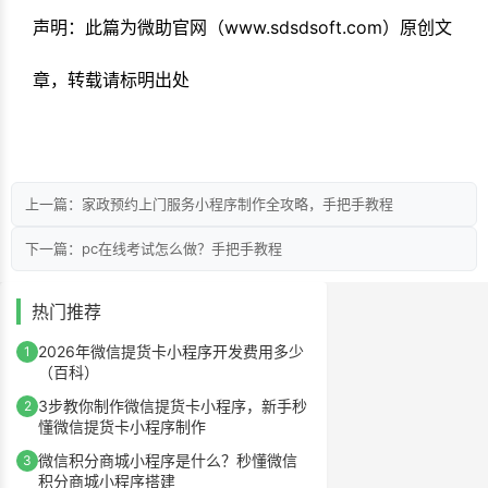
声明：此篇为微助官网（www.sdsdsoft.com）原创文
章，转载请标明出处
上一篇：家政预约上门服务小程序制作全攻略，手把手教程
下一篇：pc在线考试怎么做？手把手教程
热门推荐
2026年微信提货卡小程序开发费用多少
1
（百科）
3步教你制作微信提货卡小程序，新手秒
2
懂微信提货卡小程序制作
微信积分商城小程序是什么？秒懂微信
3
积分商城小程序搭建