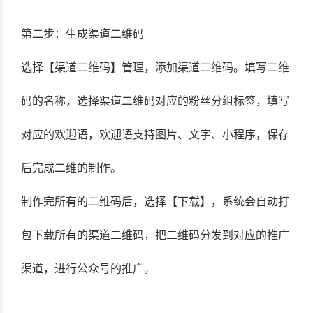
第二步：生成渠道二维码
选择【渠道二维码】管理，添加渠道二维码。填写二维
码的名称，选择渠道二维码对应的粉丝分组标签，填写
对应的欢迎语，欢迎语支持图片、文字、小程序，保存
后完成二维的制作。
制作完所有的二维码后，选择【下载】，系统会自动打
包下载所有的渠道二维码，把二维码分发到对应的推广
渠道，进行公众号的推广。