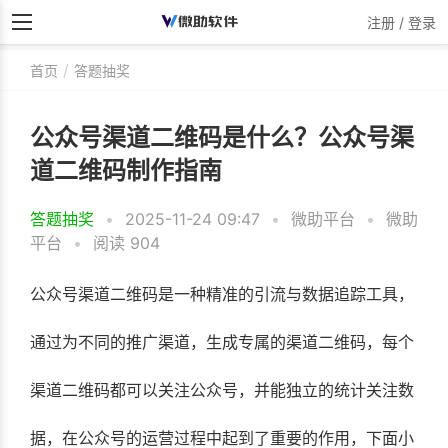
注册 / 登录
首页
答题抽奖
公众号渠道二维码是什么？公众号渠
道二维码制作指南
答题抽奖
•
2025-11-24 09:47
•
微助平台
•
微助
平台
•
阅读 904
公众号渠道二维码是一种精准的引流与数据追踪工具，
通过为不同的推广渠道，生成专属的渠道二维码，每个
渠道二维码都可以关注公众号，并能独立的统计关注数
据，在公众号的运营过程中起到了重要的作用，下面小