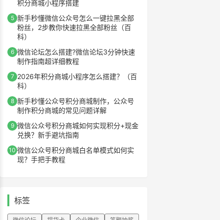
积分商城小程序搭建
新手秒懂微信公众号怎么一键拉黑全部
5
粉丝，2步教你快速拉黑全部粉丝（百
科）
微信论坛怎么搭建?微信论坛3分钟快速
6
制作指南超详细教程
2026年积分商城小程序怎么搭建？（百
7
科）
新手秒懂公众号积分商城制作，公众号
8
制作积分商城的常见问题详解
微信公众号积分商城如何实现积分+现金
9
兑换？新手避坑指南
微信公众号积分商城白名单模式如何实
10
现？手把手教程
标签