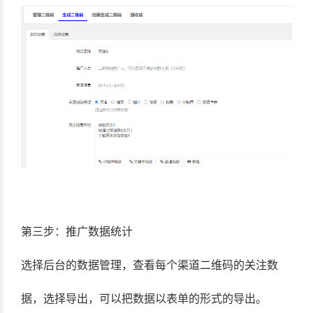
第三步：推广数据统计
选择后台的数据管理，查看每个渠道二维码的关注数
据，选择导出，可以把数据以表单的形式的导出。