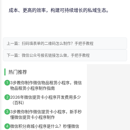
成本、更高的效率，构建可持续增长的私域生态。
上一篇：扫码填表单的二维码怎么制作？手把手教程
下一篇：微信公众号报名链接怎么做，手把手教程
热门推荐
3步教你制作微信物品租赁小程序，微信
1
物品租赁小程序制作指南
2026年微信提货卡小程序开发费用多少
2
（百科）
3步教你制作微信提货卡小程序，新手秒
3
懂微信提货卡小程序制作
微信积分商城小程序是什么？秒懂微信
4