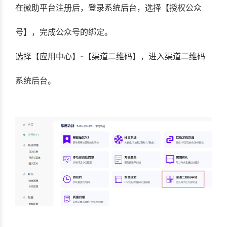
在微助平台注册后，登录系统后台，选择【授权公众
号】，完成公众号的绑定。
选择【应用中心】-【渠道二维码】，进入渠道二维码
系统后台。