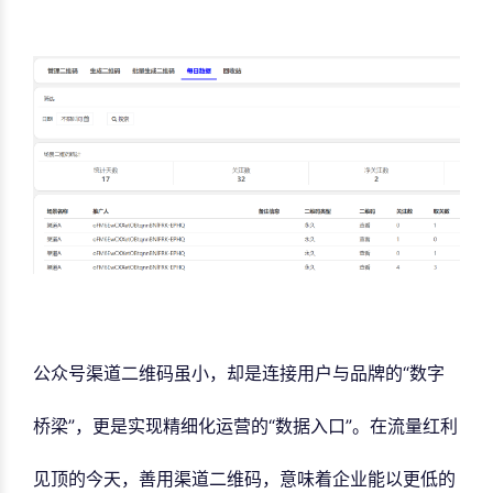
公众号渠道二维码虽小，却是连接用户与品牌的“数字
桥梁”，更是实现精细化运营的“数据入口”。在流量红利
见顶的今天，善用渠道二维码，意味着企业能以更低的