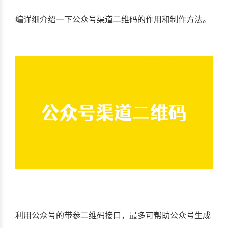
编详细介绍一下公众号渠道二维码的作用和制作方法。
利用公众号的带参二维码接口，最多可帮助公众号生成