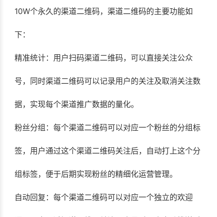
10W个永久的渠道二维码，渠道二维码的主要功能如
下：
精准统计：用户扫码渠道二维码，可以直接关注公众
号，同时渠道二维码可以记录用户的关注及取消关注数
据，实现每个渠道推广数据的量化。
粉丝分组：每个渠道二维码可以对应一个粉丝的分组标
签，用户通过这个渠道二维码关注后，自动打上这个分
组标签，便于后期实现粉丝的精细化运营管理。
自动回复：每个渠道二维码可以对应一个独立的欢迎