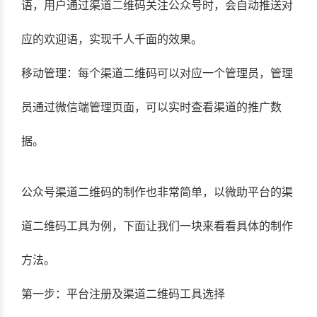
语，用户通过渠道二维码关注公众号时，会自动推送对
应的欢迎语，实现千人千面的效果。
移动管理：每个渠道二维码可以对应一个管理员，管理
员通过微信端管理页面，可以实时查看渠道的推广数
据。
公众号渠道二维码的制作也非常简单，以微助平台的渠
道二维码工具为例，下面让我们一块来看看具体的制作
方法。
第一步：平台注册及渠道二维码工具选择