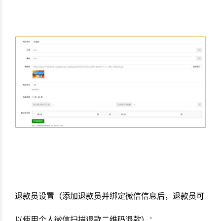
退款员设置（添加退款员并绑定微信信息后，退款员可
以使用个人微信扫描退款二维码退款）：