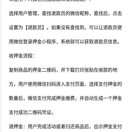
选择用户管理，查找退款员的微信昵称，查找后，点击
设置为【退款员】。如果没有查找到，可以让退款员使
用微信登录押金小程序，系统就可以获取退款员信息。
收押金流程：
复制商品的押金二维码，并下载打印张贴在收款的地
方，用户使用微信扫码进入支付页面，选择支付押金的
数量后，微信支付完成押金缴费，并自动生成一个押金
支付成功二维码凭证。
退押金：用户完成活动或者归还商品后，出示押金支付