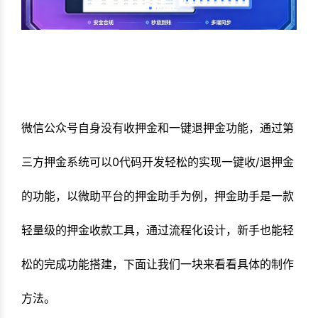
微信公众号自身没有收押金和一键退押金功能，通过第
三方押金系统可以0代码开发轻松的实现一键收/退押金
的功能，以微助平台的押金助手为例，押金助手是一款
轻量级的押金收款工具，通过流程化设计，新手也能轻
松的完成功能搭建，下面让我们一块来看看具体的制作
方法。