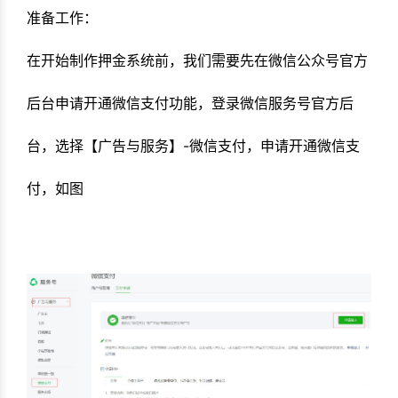
准备工作：
在开始制作押金系统前，我们需要先在微信公众号官方
后台申请开通微信支付功能，
登录微信服务号官方后
台，选择【广告与服务】-微信支付，申请开通微信支
付，如图