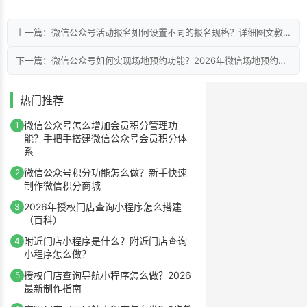
上一篇：微信公众号活动报名如何设置不同的报名规格？详细图文教程
下一篇：微信公众号如何实现场地预约功能？2026年微信场地预约系统制作指南
热门推荐
微信公众号怎么增加会员积分管理功
1
能？手把手搭建微信公众号会员积分体
系
微信公众号积分功能怎么做？新手快速
2
制作微信积分商城
2026年授权门店查询小程序怎么搭建
3
（百科）
附近门店小程序是什么？附近门店查询
4
小程序怎么做？
授权门店查询导航小程序怎么做？2026
5
最新制作指南