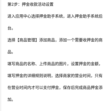
第2步：押金收款活动设置
进入应用中心选择押金助手系统，进入押金助手系统后
台。
选择【商品管理】添加商品，添加一个需要收押金的商
品。
填写商品的名称、上传商品的图片，设置押金的金额，
填写押金的详细规则说明，选择商家的营业时间，只有
在营业时间内才可以支付押金，保存后完成商品押金添
加。