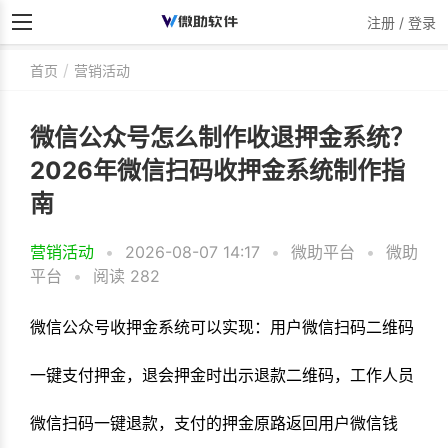
注册 / 登录
首页
营销活动
微信公众号怎么制作收退押金系统？
2026年微信扫码收押金系统制作指
南
营销活动
•
2026-08-07 14:17
•
微助平台
•
微助
平台
•
阅读 282
微信公众号收押金系统可以实现：用户微信扫码二维码
一键支付押金，退会押金时出示退款二维码，工作人员
微信扫码一键退款，支付的押金原路返回用户微信钱