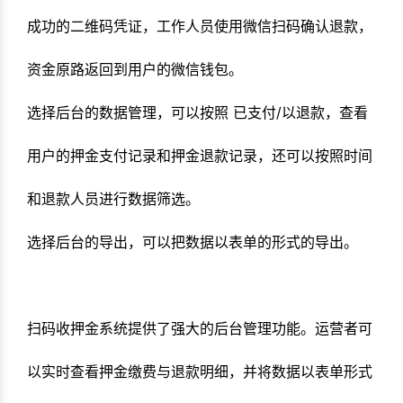
成功的二维码凭证，工作人员使用微信扫码确认退款，
资金原路返回到用户的微信钱包。
选择后台的数据管理，可以按照 已支付/以退款，查看
用户的押金支付记录和押金退款记录，还可以按照时间
和退款人员进行数据筛选。
选择后台的导出，可以把数据以表单的形式的导出。
扫码收押金系统提供了强大的后台管理功能。运营者可
以实时查看押金缴费与退款明细，并将数据以表单形式