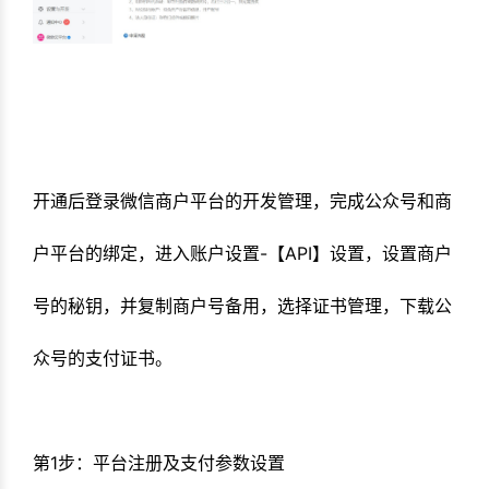
开通后登录微信商户平台的开发管理，完成公众号和商
户平台的绑定，进入账户设置-【API】设置，设置商户
号的秘钥，并复制商户号备用，选择证书管理，下载公
众号的支付证书。
第1步：平台注册及支付参数设置