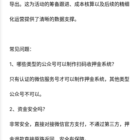
导出。这为活动的筹备跟进、成本核算以及后续的精细
化运营提供了清晰的数据支撑。
常见问题：
1、哪些类型的公众号可以制作扫码收押金系统？
只有认证的微信服务号才可以制作押金系统，其他类型
公众号不可以。
2、资金安全吗？
非常安全，直接对接微信官方支付，不通过第三方，押
金退款直接原路返回，安全有保障。