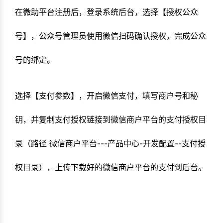
在微助平台注册后，登录系统后台，选择【授权公众
号】，公众号管理员使用微信扫码确认授权，完成公众
号的绑定。
选择【支付参数】，开启微信支付，填写商户号和秘
钥，并复制支付授权链接到微信商户平台的支付授权目
录（路径 微信商户平台---产品中心-开发配置--支付授
权目录），上传下载好的微信商户平台的支付到后台。