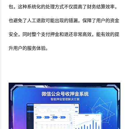
包，这种系统化的处理方式不仅提高了财务结算效率，
也避免了人工退款可能出现的错漏，保障了用户的资金
安全，同时整个支付押金和退还非常高效，能有效的提
升用户的服务体验。