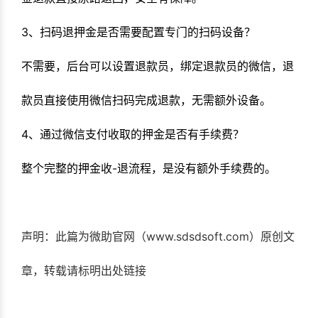
3、扫码退押金是否需要配置专门的扫码设备？
不需要，后台可以设置退款员，绑定退款员的微信，退
款员直接使用微信扫码完成退款，无需额外设备。
4、通过微信支付收取的押金是否有手续费？
整个完整的押金收-退流程，是没有额外手续费的。
声明：此篇为微助官网（www.sdsdsoft.com）原创文
章，转载请标明出处链接