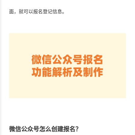
面，就可以报名登记信息。
微信公众号怎么创建报名？