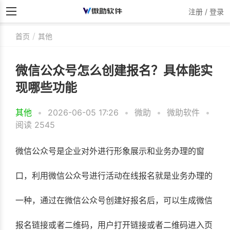
注册 / 登录
首页
其他
微信公众号怎么创建报名？具体能实
现哪些功能
其他
•
2026-06-05 17:26
•
微助
•
微助软件
•
阅读 2545
微信公众号是企业对外进行形象展示和业务办理的窗
口，利用微信公众号进行活动在线报名就是业务办理的
一种，通过在微信公众号创建好报名后，可以生成微信
报名链接或者二维码，用户打开链接或者二维码进入页