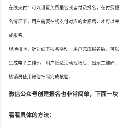
在线支付：可以设置免费报名或者付费报名，在付费报
名情况下，用户需要在线支付对应的金额后，才可以完
成报名。
现场核验：针对线下报名活动，用户完成报名后，可以
生成电子二维码，用户抵达活动现场后，出示二维码，
核销员使用微信扫码完成核验。
微信公众号创建报名也非常简单，下面一块
看看具体的方法：