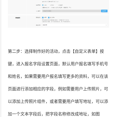
第二步：选择制作好的活动，点击【自定义表单】按
键，进入报名字段设置页面，默认用户报名填写手机号
和姓名，如果需要用户报名填写更多的资料，可以在该
页面进行添加相应的字段，例如需要用户上传照片，可
以添加上传照片组件，或者需要用户填写地址，可以添
加一个文本字段后，把字段名称修改成地址，如图