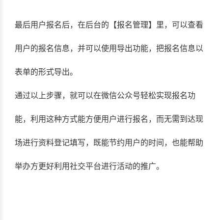
最后用户报名后，在后台的【报名管理】里，可以查看
用户的报名信息，并可以使用导出功能，把报名信息以
表单的形式导出。
通过以上步骤，就可以在微信公众号轻松实现报名功
能，利用这种方式能方便用户进行报名，而无需到达现
场进行资料登记填写，既能节约用户的时间，也能帮助
举办方更好利用社交平台进行活动的推广。