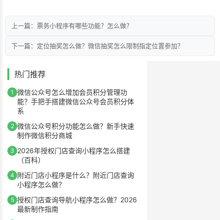
上一篇：票务小程序有哪些功能？怎么做？
下一篇：定位抽奖怎么做？微信抽奖怎么限制指定位置参加？
热门推荐
微信公众号怎么增加会员积分管理功
1
能？手把手搭建微信公众号会员积分体
系
微信公众号积分功能怎么做？新手快速
2
制作微信积分商城
2026年授权门店查询小程序怎么搭建
3
（百科）
附近门店小程序是什么？附近门店查询
4
小程序怎么做？
授权门店查询导航小程序怎么做？2026
5
最新制作指南