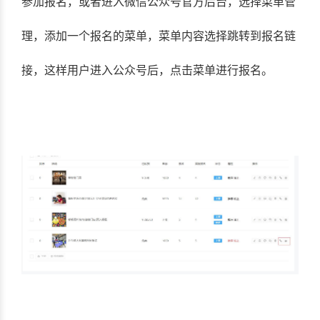
参加报名，或者进入微信公众号官方后台，选择菜单管
理，添加一个报名的菜单，菜单内容选择跳转到报名链
接，这样用户进入公众号后，点击菜单进行报名。