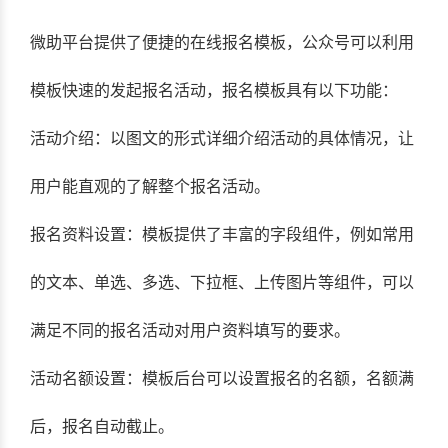
微助平台提供了便捷的在线报名模板，公众号可以利用
模板快速的发起报名活动，报名模板具有以下功能：
活动介绍：以图文的形式详细介绍活动的具体情况，让
用户能直观的了解整个报名活动。
报名资料设置：模板提供了丰富的字段组件，例如常用
的文本、单选、多选、下拉框、上传图片等组件，可以
满足不同的报名活动对用户资料填写的要求。
活动名额设置：模板后台可以设置报名的名额，名额满
后，报名自动截止。