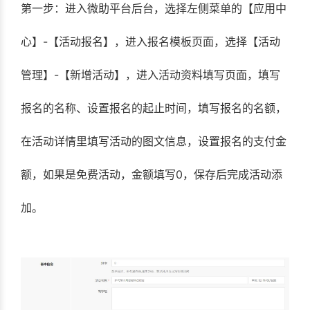
第一步：进入微助平台后台，选择左侧菜单的【应用中
心】-【活动报名】，进入报名模板页面，选择【活动
管理】-【新增活动】，进入活动资料填写页面，填写
报名的名称、设置报名的起止时间，填写报名的名额，
在活动详情里填写活动的图文信息，设置报名的支付金
额，如果是免费活动，金额填写0，保存后完成活动添
加。