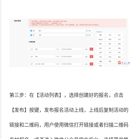
第三步：在【活动列表】，选择创建好的报名，点击
【发布】按键，发布报名活动上线，上线后复制活动的
链接和二维码，用户使用微信打开链接或者扫描二维码