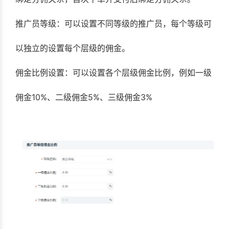
推广员等级：可以设置不同等级的推广员，每个等级可
以独立的设置每个层级的佣金。
佣金比例设置：可以设置各个层级佣金比例，例如一级
佣金10%、二级佣金5%、三级佣金3%