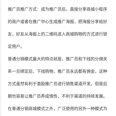
推广员推广方式：成为推广员后，直接分享商城小程序
的商户或者在推广中心生成推广海报，把海报分享给好
友，好友从海报上的二维码进入商城购物的方式进行锁
定用户。
普通分销模式最大的特点就是，推广员和下线的分佣关
系一旦绑定后，下线购物，推广员永远都有佣金，这种
方式虽然有利于激励推广员进行销售渠道开发，但是后
期也容易让推广员养成惰性，不利于渠道的持续发展。
在普通分销商城模式之外，广泛使用的另外一种模式为