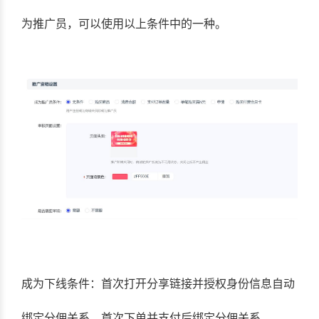
为推广员，可以使用以上条件中的一种。
成为下线条件：首次打开分享链接并授权身份信息自动
绑定分佣关系，首次下单并支付后绑定分佣关系。