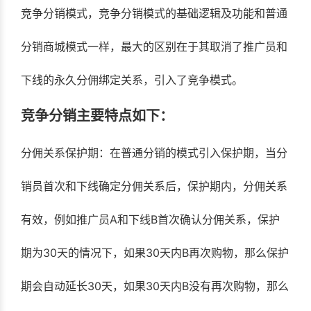
竞争分销模式，竞争分销模式的基础逻辑及功能和普通
分销商城模式一样，最大的区别在于其取消了推广员和
下线的永久分佣绑定关系，引入了竞争模式。
竞争分销主要特点如下：
分佣关系保护期：在普通分销的模式引入保护期，当分
销员首次和下线确定分佣关系后，保护期内，分佣关系
有效，例如推广员A和下线B首次确认分佣关系，保护
期为30天的情况下，如果30天内B再次购物，那么保护
期会自动延长30天，如果30天内B没有再次购物，那么