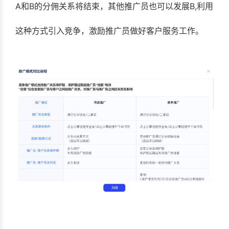
A和B的分佣关系将结束，其他推广员也可以发展B,利用
这种方式引入竞争，激励推广员做好客户服务工作。