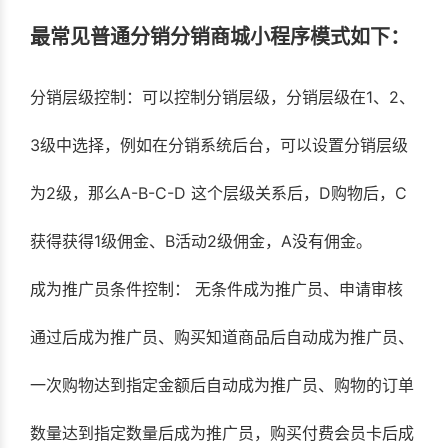
最常见普通分销分销商城小程序模式如下：
分销层级控制：可以控制分销层级，分销层级在1、2、
3级中选择，例如在分销系统后台，可以设置分销层级
为2级，那么A-B-C-D 这个层级关系后，D购物后，C
获得获得1级佣金、B活动2级佣金，A没有佣金。
成为推广员条件控制： 无条件成为推广员、申请审核
通过后成为推广员、购买知道商品后自动成为推广员、
一次购物达到指定金额后自动成为推广员、购物的订单
数量达到指定数量后成为推广员，购买付费会员卡后成