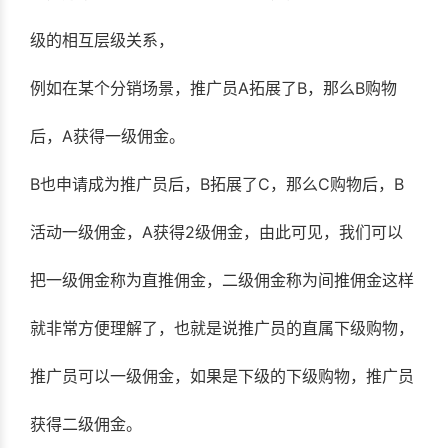
级的相互层级关系，
例如在某个分销场景，推广员A拓展了B，那么B购物
后，A获得一级佣金。
B也申请成为推广员后，B拓展了C，那么C购物后，B
活动一级佣金，A获得2级佣金，由此可见，我们可以
把一级佣金称为直推佣金，二级佣金称为间推佣金这样
就非常方便理解了，也就是说推广员的直属下级购物，
推广员可以一级佣金，如果是下级的下级购物，推广员
获得二级佣金。