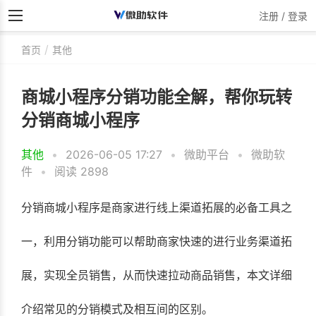
注册 / 登录
首页
其他
商城小程序分销功能全解，帮你玩转
分销商城小程序
其他
•
2026-06-05 17:27
•
微助平台
•
微助软
件
•
阅读 2898
分销商城小程序是商家进行线上渠道拓展的必备工具之
一，利用分销功能可以帮助商家快速的进行业务渠道拓
展，实现全员销售，从而快速拉动商品销售，本文详细
介绍常见的分销模式及相互间的区别。