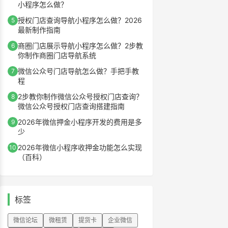
小程序怎么做？
授权门店查询导航小程序怎么做？2026
5
最新制作指南
商圈门店展示导航小程序怎么做？2步教
6
你制作商圈门店导航系统
微信公众号门店导航怎么做？手把手教
7
程
2步教你制作微信公众号授权门店查询？
8
微信公众号授权门店查询搭建指南
2026年微信押金小程序开发的费用是多
9
少
2026年微信小程序收押金功能怎么实现
10
（百科）
标签
微信论坛
微租赁
提货卡
企业微信