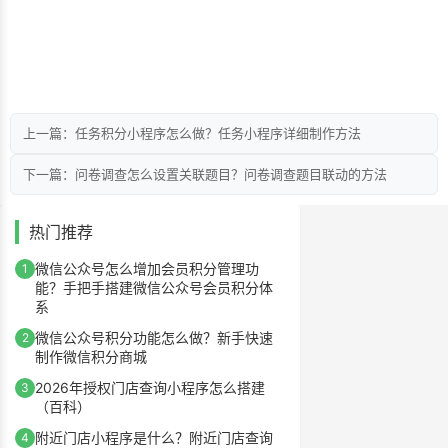
上一篇：任务积分小程序怎么做？任务小程序详细制作方法
下一篇：问卷调查怎么设置关联题目？问卷调查题目联动的方法
热门推荐
微信公众号怎么增加会员积分管理功
1
能？手把手搭建微信公众号会员积分体
系
微信公众号积分功能怎么做？新手快速
2
制作微信积分商城
2026年授权门店查询小程序怎么搭建
3
（百科）
附近门店小程序是什么？附近门店查询
4