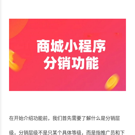
在开始介绍功能前，我们首先需要了解什么是分销层
级，分销层级不是只某个具体等级，而是指推广员和下