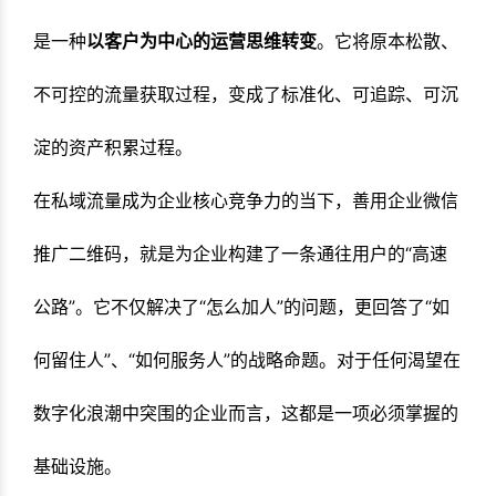
是一种
以客户为中心的运营思维转变
。它将原本松散、
不可控的流量获取过程，变成了标准化、可追踪、可沉
淀的资产积累过程。
在私域流量成为企业核心竞争力的当下，善用企业微信
推广二维码，就是为企业构建了一条通往用户的“高速
公路”。它不仅解决了“怎么加人”的问题，更回答了“如
何留住人”、“如何服务人”的战略命题。对于任何渴望在
数字化浪潮中突围的企业而言，这都是一项必须掌握的
基础设施。