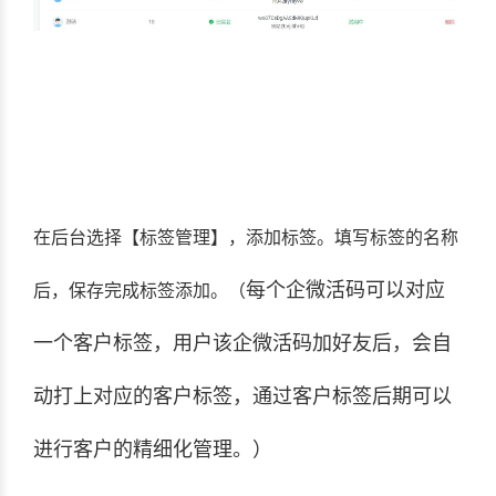
在后台选择【标签管理】，添加标签。填写标签的名称
每个企微活码可以对应
后，保存完成标签添加。（
一个客户标签，用户该企微活码加好友后，会自
动打上对应的客户标签，通过客户标签后期可以
进行客户的精细化管理。）