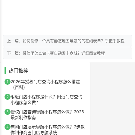
上一篇：如何制作一个具有静态地图导航的的在线表单？手把手教程
下一篇：微信里怎么做卡密自动发卡商城？详细图文教程
热门推荐
2026年授权门店查询小程序怎么搭建
1
（百科）
附近门店小程序是什么？附近门店查询
2
小程序怎么做？
授权门店查询导航小程序怎么做？2026
3
最新制作指南
商圈门店展示导航小程序怎么做？2步教
4
你制作商圈门店导航系统