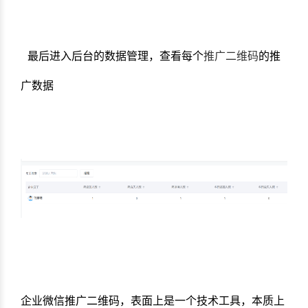
最后进入后台的数据管理，查看每个
推广二维码
的推
广数据
企业微信推广二维码，表面上是一个技术工具，本质上