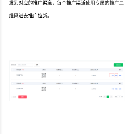
发到对应的推广渠道，每个推广渠道使用专属的
推广二
维码
进去推广拉新。