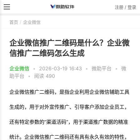
注册 / 登录
首页
企业微信
企业微信推广二维码是什么？企业微
信推广二维码怎么生成
企业微信
•
2026-03-19 16:43
•
微助平台
•
微
助平台
•
阅读 490
企业微信推广二维码，是指企业利用企业微信辅助工具
生成的，用于对外宣传推广、引导客户添加企业员工
，
还有特定参数的“渠道活码”，用于渠道推广数据的精准
统计。企业微信推广二维码还有具有永久有效的特性，