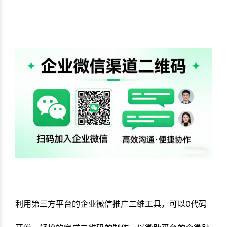
利用第三方平台的企业微信推广二维工具，可以0代码