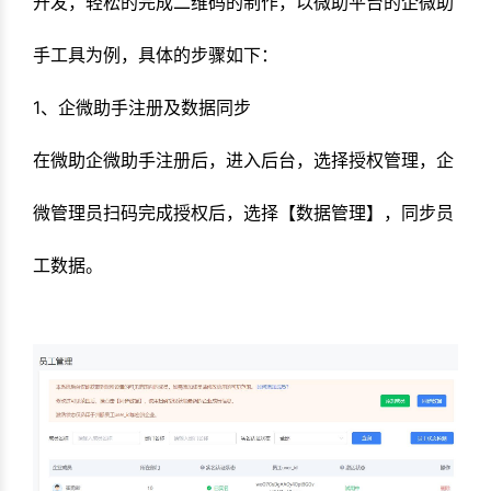
开发，轻松的完成二维码的制作，以微助平台的企微助
手工具为例，具体的步骤如下：
1、企微助手注册及数据同步
在微助企微助手注册后，进入后台，选择授权管理，企
微管理员扫码完成授权后，选择【数据管理】，同步员
工数据。