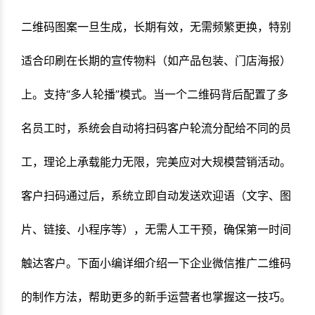
二维码图案一旦生成，长期有效，无需频繁更换，特别
适合印刷在长期的宣传物料（如产品包装、门店海报）
上。支持“多人轮播”模式。当一个二维码背后配置了多
名员工时，系统会自动将扫码客户轮流分配给不同的员
工，理论上承载能力无限，完美应对大规模营销活动。
客户扫码通过后，系统立即自动发送欢迎语（文字、图
片、链接、小程序等），无需人工干预，确保第一时间
触达客户。下面小编详细介绍一下企业微信推广二维码
的制作方法，帮助更多的新手运营者也掌握这一技巧。