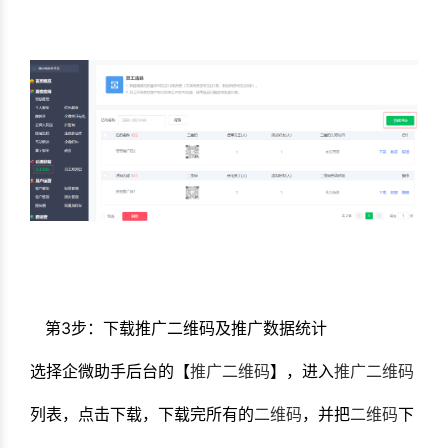
第3步：下载推广二维码及推广数据统计
选择企微助手后台的【
推广二维码
】，进入
推广二维码
列表，点击下载，下载完所有的
二维码
，并把
二维码
下