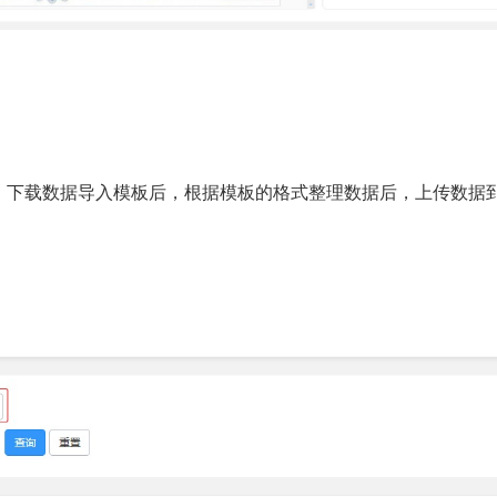
，下载数据导入模板后，根据模板的格式整理数据后，上传数据