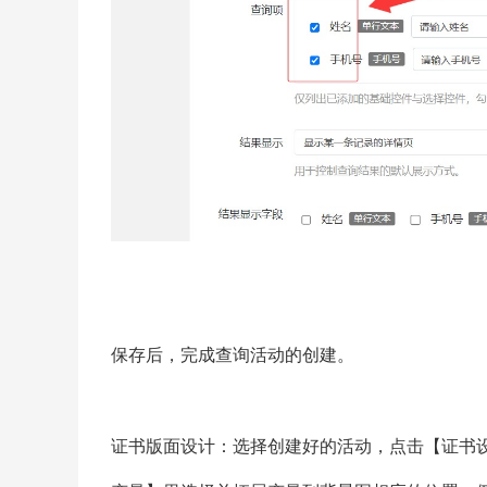
保存后，完成查询活动的创建。
证书版面设计：选择创建好的活动，点击【证书