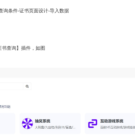
查询条件-证书页面设计-导入数据
证书查询】插件，如图