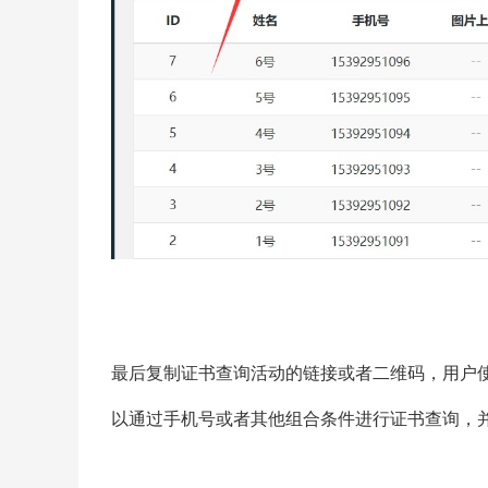
最后复制证书查询活动的链接或者二维码，用户
以通过手机号或者其他组合条件进行证书查询，