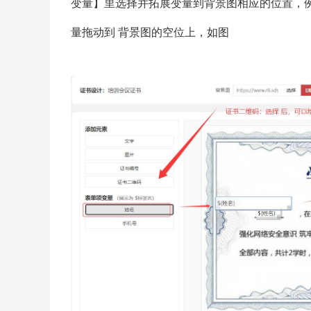
变量】里选择并拓展变量到背景图相应的位置，
量拖动到 背景图的空位上，如图