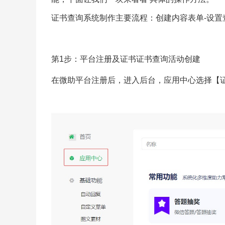
证书查询系统制作主要流程：创建内容表单-设置
第1步：平台注册及证书证书查询活动创建
在微助平台注册后，进入后台，应用中心选择【