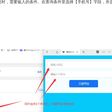
息时，需要输入的条件。在查询条件里选择【手机号】字段，并