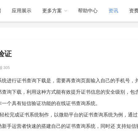
绍
应用展示
更多方案
帮助中心
资讯
资
关于我们
订制开发
验证
 305
系统进行证书查询下载是，需要再查询页面输入自己的手机号，
书查询下载，利用这种方式能有效提升证书信息的安全级别，包
作一个具有短信验证功能的在线证书查询系统。
发轻松完成证书系统制作，以微助平台的证书查询系统为例，通过
助新手运营者快速的搭建自己的证书查询系统，同时还 支持短信