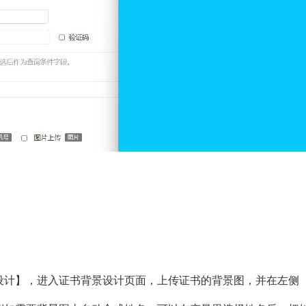
设计】，进入证书背景设计页面，上传证书的背景图，并在左侧