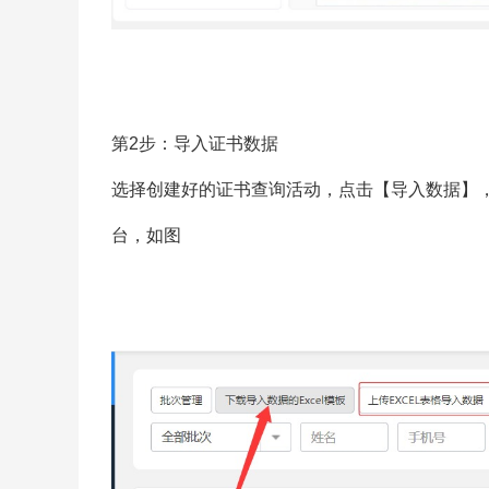
第2步：导入证书数据
选择创建好的证书查询活动，点击【导入数据】
台，如图