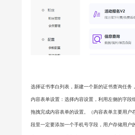
选择证书李白列表，新建一个新的证书查询任务
内容表单设置：选择内容设置，利用左侧的字段
拖拽完成内容表单的设置。（内容表单主要用户
段里一定要添加一个手机号字段，用户存储用户