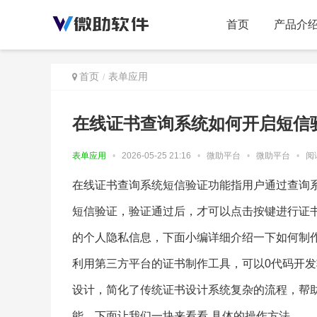
首页
产品介
首页
表单应用
在线证书查询系统如何开启短信
表单应用
•
2026-05-25 21:16
•
微助平台
•
微助平台
•
阅读
在线证书查询系统短信验证功能指用户通过查询
短信验证，验证通过后，才可以点击按键进行证
的个人隐私信息，下面小编详细介绍一下如何制
利用第三方平台的证书制作工具，可以0代码开
设计，简化了传统证书设计系统复杂的流程，帮
能，下面让我们一块来看看 具体的操作方法。