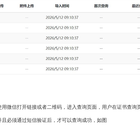
使用微信打开链接或者二维码，进入查询页面，用户在证书查询
并且必须通过短信验证后，才可以查询成功，如图