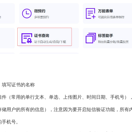
，填写证书的名称
组件（常用的单行文本、单选、上传图片、时间日期、手机号）
存储用户的所有的信息），注意因为要开启短信验证功能，所有
的手机号。