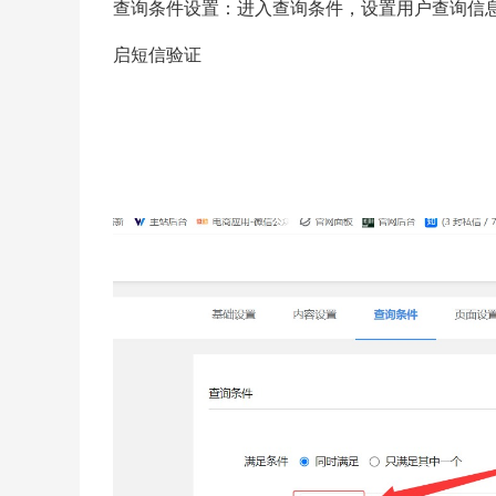
查询条件设置：进入查询条件，设置用户查询信
启短信验证