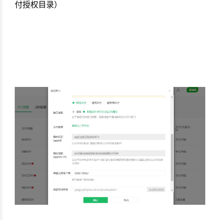
付授权目录）