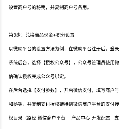
设置商户号的秘钥，并复制商户号备用。
第3步：兑换商品现金+积分设置
以微助平台的设置方法为例，在微助平台注册后，登录
系统后台，选择【授权公众号】，公众号管理员使用微
信确认授权完成公众号绑定。
在后台选择【支付参数】，
开启微信支付，填写商户号
和秘钥，并复制支付授权链接到微信商户平台的支付授
权目录（路径 微信商户平台---产品中心-开发配置--支