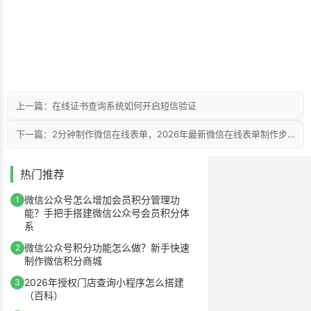
上一篇：在线证书查询系统如何开启短信验证
下一篇：2分钟制作微信在线表单，2026年最新微信在线表单制作步骤
热门推荐
微信公众号怎么增加会员积分管理功
1
能？手把手搭建微信公众号会员积分体
系
微信公众号积分功能怎么做？新手快速
2
制作微信积分商城
2026年授权门店查询小程序怎么搭建
3
（百科）