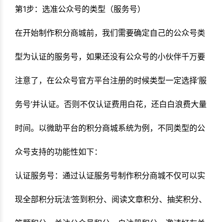
第1步：选准公众号的类型（服务号）
在开始制作积分商城前，我们需要确定自己的公众号类
型为认证的服务号，如果还没有公众号的小伙伴千万要
注意了，在公众号官方平台注册的时候类型一定选择‘服
务号’并认证。否则不仅认证费用白花，还白白浪费大量
时间。以微助平台的积分商城系统为例，不同类型的公
众号支持的功能性如下：
认证服务号：通过认证服务号制作积分商城不仅可以实
现全部积分玩法‘签到积分、阅读文章积分、抽奖积分、