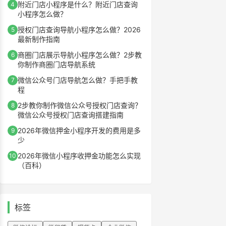
附近门店小程序是什么？附近门店查询
4
小程序怎么做？
授权门店查询导航小程序怎么做？2026
5
最新制作指南
商圈门店展示导航小程序怎么做？2步教
6
你制作商圈门店导航系统
微信公众号门店导航怎么做？手把手教
7
程
2步教你制作微信公众号授权门店查询？
8
微信公众号授权门店查询搭建指南
2026年微信押金小程序开发的费用是多
9
少
2026年微信小程序收押金功能怎么实现
10
（百科）
标签