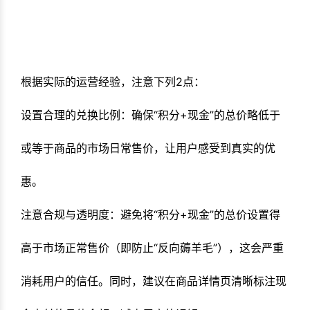
根据实际的运营经验，注意下列2点：
设置合理的兑换比例
：确保“积分+现
金”的总价略低于
或等于商品的市场日常售价，让用户感受到真实的优
惠。
注意合规与透明度
：避免将“积分+现金”的总价设置得
高于市场正常售价（即防止“反向薅羊毛”），这会严重
消耗用户的信任。同时，建议在商品详情页清晰标注现