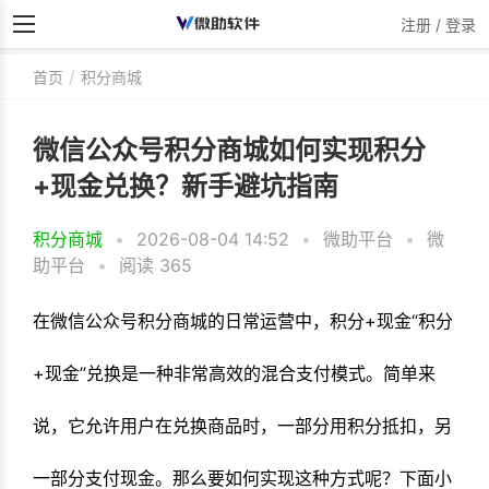
注册 / 登录
首页
积分商城
微信公众号积分商城如何实现积分
+现金兑换？新手避坑指南
积分商城
•
2026-08-04 14:52
•
微助平台
•
微
助平台
•
阅读 365
在微信公众号积分商城的日常运营中，积分+现金“积分
+现金”兑换是一种非常高效的混合支付模式。简单来
说，它允许用户在兑换商品时，一部分用积分抵扣，另
一部分支付现金。那么要如何实现这种方式呢？下面小