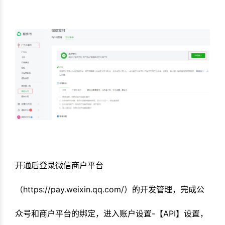
开通后登录微信商户平台
（https://pay.weixin.qq.com/）的开发管理，完成公
众号和商户平台的绑定，进入账户设置-【API】设置，