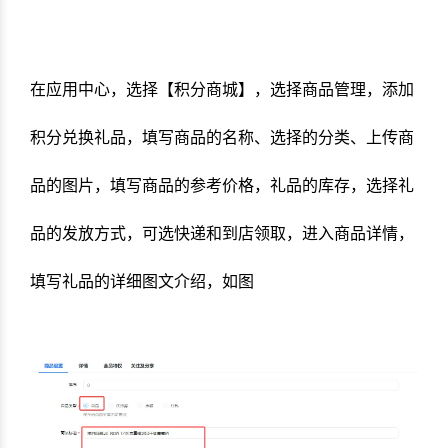
在应用中心，选择【积分商城】，选择商品管理，添加
积分兑换礼品，
填写商品的名称、选择的分类、上传商
品的图片，填写商品的参考价格，礼品的库存，选择礼
品的发放方式，可选快递和到店领取，进入商品详情，
填写礼品的详细图文介绍，如图