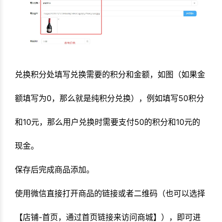
兑换积分处填写兑换需要的积分和金额，如图（如果金
额填写为0，那么就是纯积分兑换），例如填写50积分
和10元，那么用户兑换时需要支付50的积分和10元的
现金。
保存后完成商品添加。
使用微信直接打开商品的链接或者二维码（也可以选择
【店铺-首页，通过首页链接来访问商城】），即可进