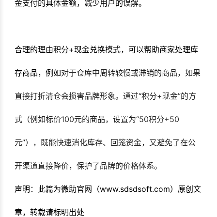
金支付的具体金额，减少用户的误解。
合理的理由积分+现金兑换模式，可以帮助商家处理库
存商品，例如
对于仓库中周转较慢或滞销的商品，如果
直接打折清仓会损害品牌形象。通过“积分+现金”的方
式（例如标价100元的商品，设置为“50积分+50
元”），既能快速消化库存、回笼资金，又避免了在公
开渠道直接降价，保护了品牌的价格体系。
声明：此篇为微助官网（www.sdsdsoft.com）原创文
章，转载请标明出处