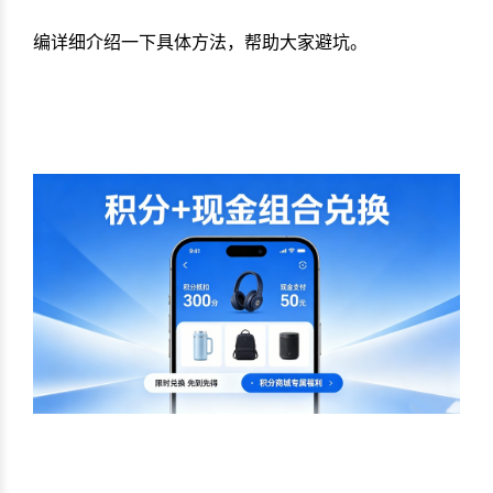
编详细介绍一下具体方法，帮助大家避坑。