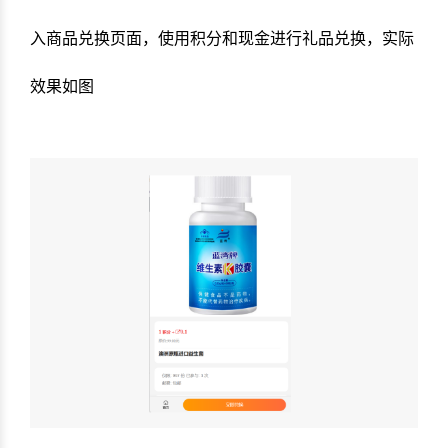
入商品兑换页面，使用积分和现金进行礼品兑换，实际
效果如图