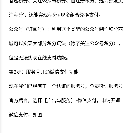
答题积分、关注公众号积分、自注册积分、邀请好友关
注积分’，还能实现积分+现金组合兑换支付。
公众号（订阅号）：利用这个类型的公众号制作积分商
城可以实现大部分积分玩法（除了关注公众号积分），
但是无法实现在线支付功能。
第2步：服务号开通微信支付功能
现在我们已经有了一个认证的服务号，登录微信服务号
官方后台，选择【广告与服务】-微信支付，申请开通
微信支付，如图