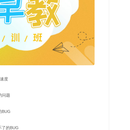
速度
的问题
BUG
了的BUG