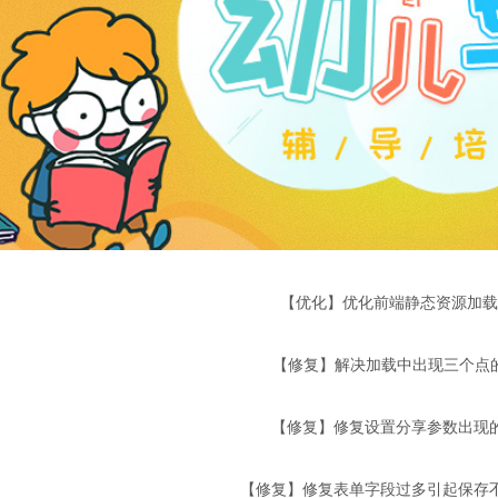
【优化】优化前端静态资源加载
【修复】解决加载中出现三个点
【修复】修复设置分享参数出现的
【修复】修复表单字段过多引起保存不