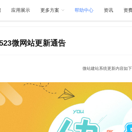
绍
应用展示
更多方案
帮助中心
资讯
资
0523微网站更新通告
关于我们
订制开发
微站建站系统更新内容如下