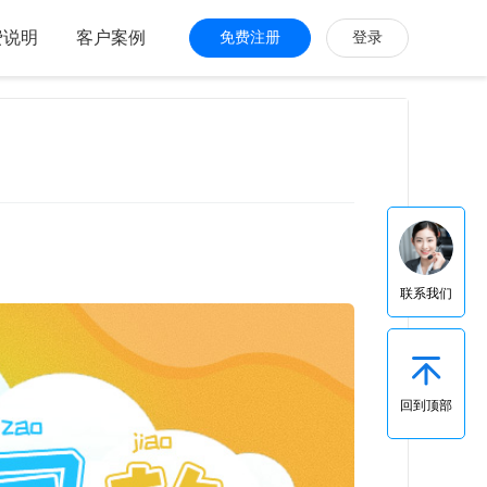
费说明
客户案例
免费注册
登录
联系我们
回到顶部