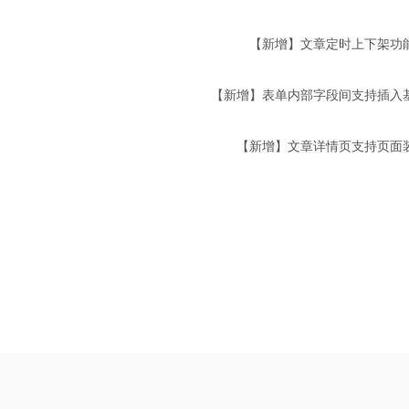
【新增】文章定时上下架功
【新增】表单内部字段间支持插入
【新增】文章详情页支持页面