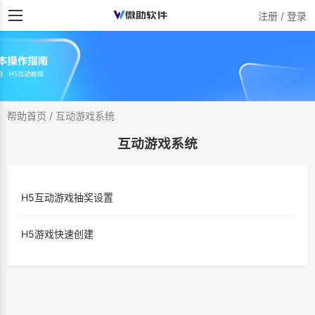
注册 / 登录
帮助首页
/
互动游戏系统
互动游戏系统
H5互动游戏抽奖设置
H5游戏快速创建