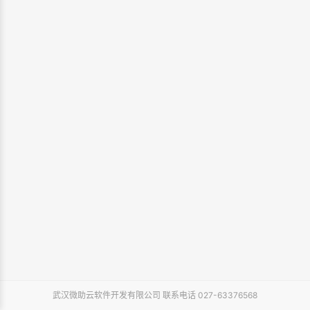
武汉微助云软件开发有限公司 联系电话 027-63376568