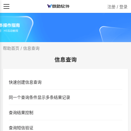
注册 / 登录
帮助首页
/
信息查询
信息查询
快速创建信息查询
同一个查询条件显示多条结果记录
查询结果控制
查询短信验证