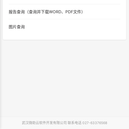
报告查询（查询并下载WORD、PDF文件）
图片查询
武汉微助云软件开发有限公司 联系电话 027-63376568