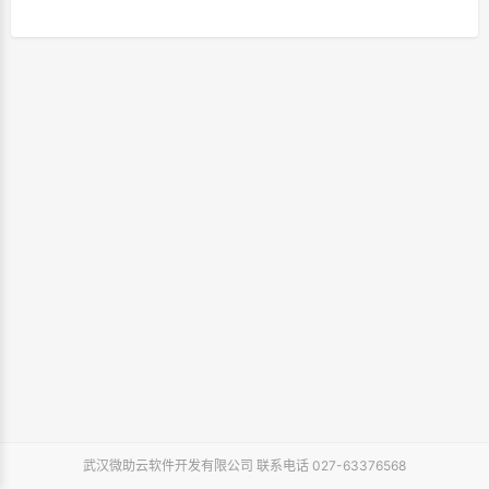
武汉微助云软件开发有限公司 联系电话 027-63376568