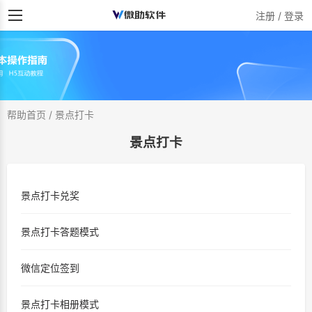
注册 / 登录
帮助首页
/
景点打卡
景点打卡
景点打卡兑奖
景点打卡答题模式
微信定位签到
景点打卡相册模式