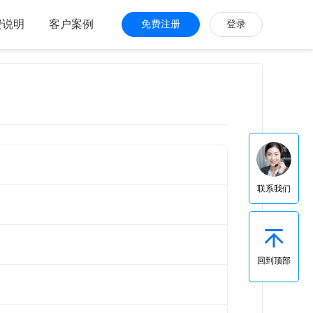
费说明
客户案例
免费注册
登录
联系我们
回到顶部