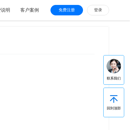
费说明
客户案例
免费注册
登录
联系我们
回到顶部