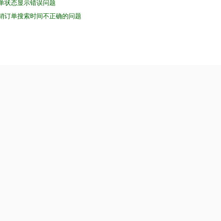
订单状态显示错误问题
核销订单搜索时间不正确的问题