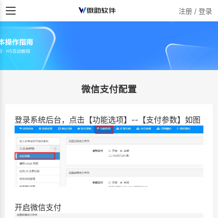
注册 / 登录
微信支付配置
登录系统后台，点击【功能选项】--【支付参数】如图
开启微信支付