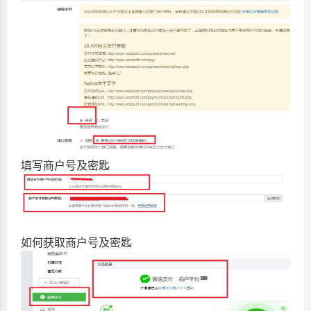
填写商户号及密匙
如何获取商户号及密匙