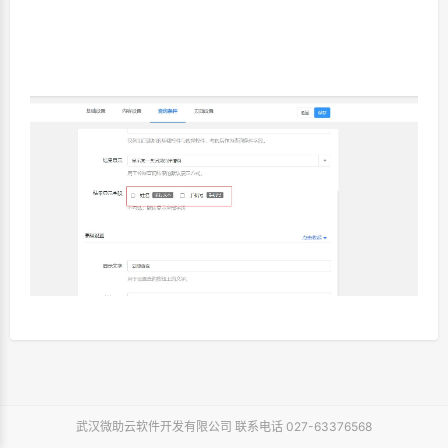
武汉微助云软件开发有限公司 联系电话 027-63376568