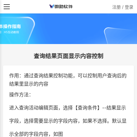
注册 / 登录
查询结果页面显示内容控制
作用：通过查询结果控制功能，可以控制用户查询后的
结果里显示的内容
操作方法：
进入查询活动编辑页面，选择【查询条件】--结果显示
字段，选择需要显示的字段内容，如果不选择。默认显
示全部的字段内容，如图