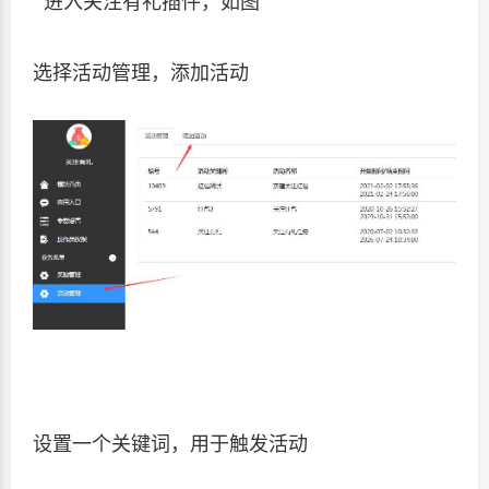
进入关注有礼插件，如图
选择活动管理，添加活动
设置一个关键词，用于触发活动