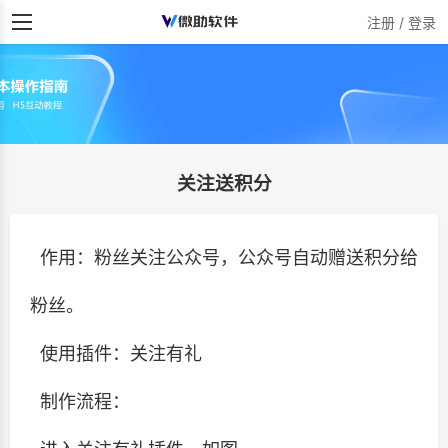
注册 / 登录
关注送积分
作用：粉丝关注公众号，公众号自动赠送积分给
粉丝。
使用插件：关注有礼
制作流程：