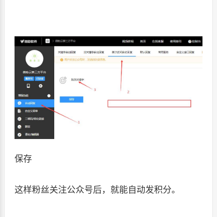
保存
这样粉丝关注公众号后，就能自动发积分。