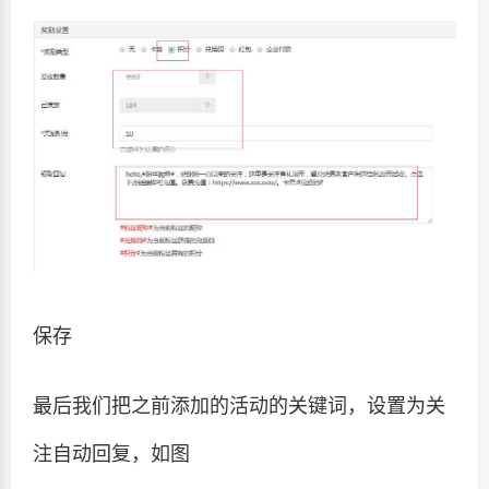
保存
最后我们把之前添加的活动的关键词，设置为关
注自动回复，如图