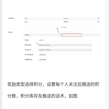
奖励类型选择积分，设置每个人关注后赠送的积
分数，积分库存及推送的话术，如图