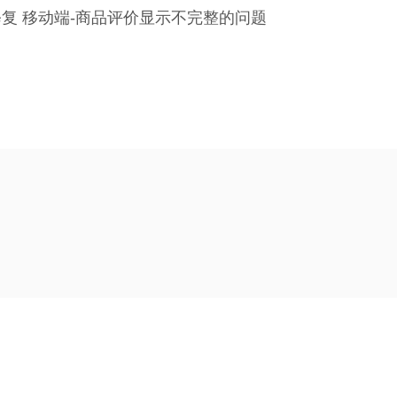
 修复 移动端-商品评价显示不完整的问题