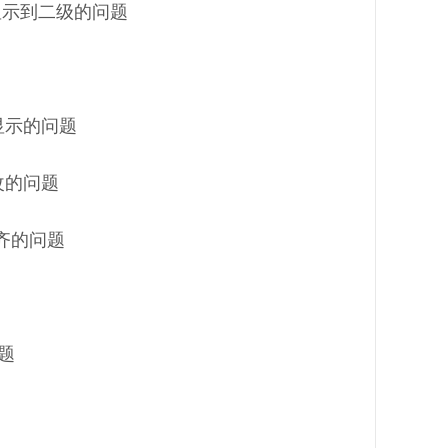
只显示到二级的问题
显示的问题
改的问题
对齐的问题
题