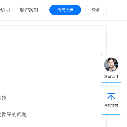
费说明
客户案例
免费注册
登录
联系我们
问题
回到顶部
无反应的问题