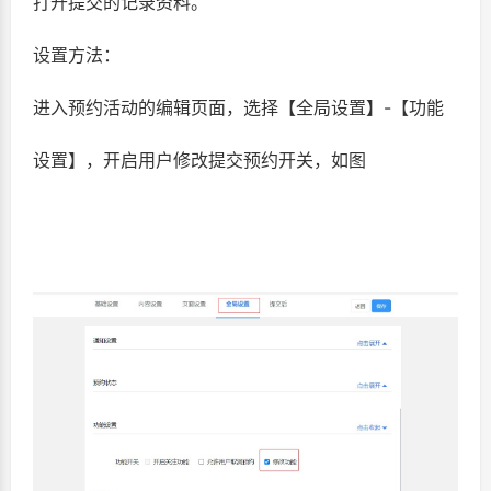
打开提交的记录资料。
设置方法：
进入预约活动的编辑页面，选择【全局设置】-【功能
设置】，开启用户修改提交预约开关，如图