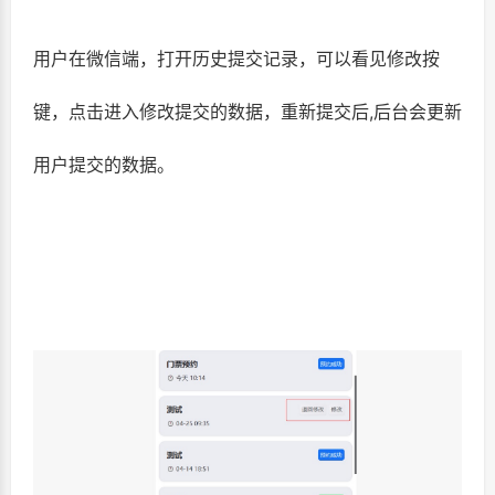
用户在微信端，打开历史提交记录，可以看见修改按
键，点击进入修改提交的数据，重新提交后,后台会更新
用户提交的数据。