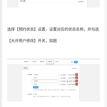
选择【预约状态】设置，设置对应的状态名称，并勾选
【允许用户修改】开关，如图