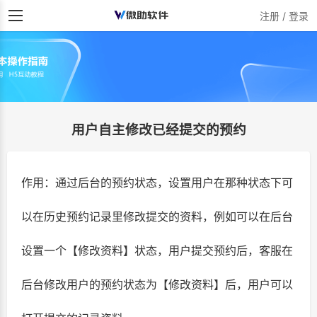
注册 / 登录
用户自主修改已经提交的预约
作用：通过后台的预约状态，设置用户在那种状态下可
以在历史预约记录里修改提交的资料，例如可以在后台
设置一个【修改资料】状态，用户提交预约后，客服在
后台修改用户的预约状态为【修改资料】后，用户可以