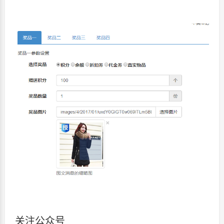
关注公众号