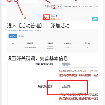
进入【活动管理】---添加活动
设置好关键词，完善基本信息