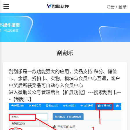
注册 / 登录
刮刮乐
刮刮乐是一款功能强大的应用，奖品支持 积分、储值
卡、余额、折扣卡、实物，模块与会员中心互通，客户
中奖后所获奖品可自动存入会员中心
进入微助公众号管理后台【扩展功能】---搜索刮刮卡--
-【刮刮卡】