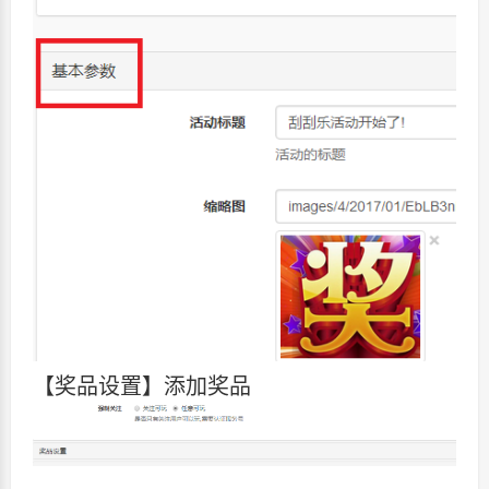
【奖品设置】添加奖品