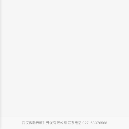
武汉微助云软件开发有限公司 联系电话 027-63376568