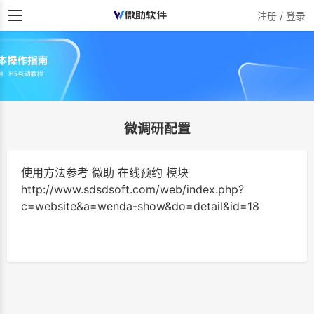
注册 / 登录
微调研配置
使用方法参考 微助 在线预约 模块
http://www.sdsdsoft.com/web/index.php?
c=website&a=wenda-show&do=detail&id=18